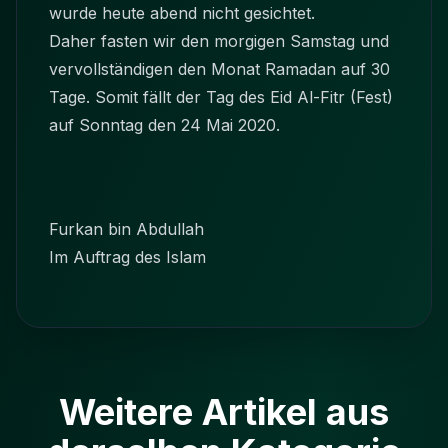
wurde heute abend nicht gesichtet.
Daher fasten wir den morgigen Samstag und
vervollständigen den Monat Ramadan auf 30
Tage. Somit fällt der Tag des Eid Al-Fitr (Fest)
auf Sonntag den 24 Mai 2020.
Furkan bin Abdullah
Im Auftrag des Islam
Weitere Artikel aus