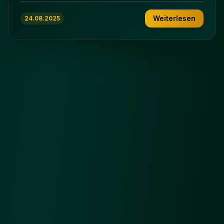
Weiterlesen
24.08.2025