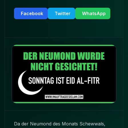
Facebook
Twitter
WhatsApp
Da der Neumond des Monats Schewwals,