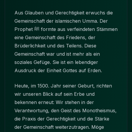
Aus Glauben und Gerechtigkeit erwuchs die
Gemeinschaft der islamischen Umma. Der
Prophet ﷺ formte aus verfeindeten Stämmen
eine Gemeinschaft des Friedens, der
Brüderlichkeit und des Teilens. Diese
Gemeinschaft war und ist mehr als ein
soziales Gefüge. Sie ist ein lebendiger
Ausdruck der Einheit Gottes auf Erden.
Heute, im 1500. Jahr seiner Geburt, richten
wir unseren Blick auf sein Erbe und
bekennen erneut: Wir stehen in der
Verantwortung, den Geist des Monotheismus,
die Praxis der Gerechtigkeit und die Stärke
der Gemeinschaft weiterzutragen. Möge