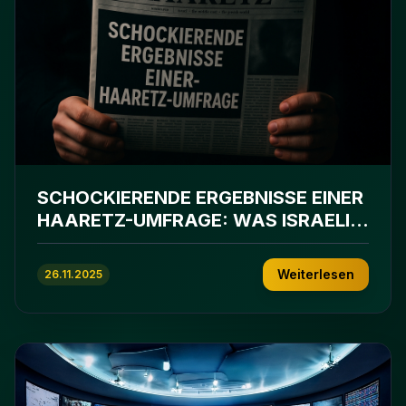
SCHOCKIERENDE ERGEBNISSE EINER
HAARETZ-UMFRAGE: WAS ISRAELIS
WIRKLICH DENKEN
Weiterlesen
26.11.2025