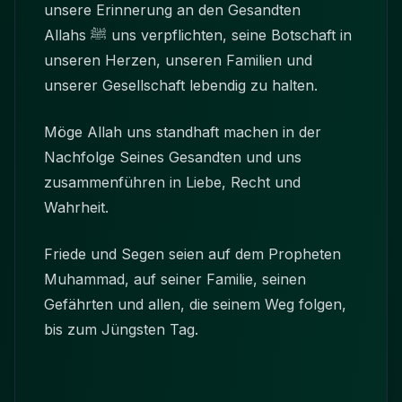
unsere Erinnerung an den Gesandten
Allahs ﷺ uns verpflichten, seine Botschaft in
unseren Herzen, unseren Familien und
unserer Gesellschaft lebendig zu halten.
Möge Allah uns standhaft machen in der
Nachfolge Seines Gesandten und uns
zusammenführen in Liebe, Recht und
Wahrheit.
Friede und Segen seien auf dem Propheten
Muhammad, auf seiner Familie, seinen
Gefährten und allen, die seinem Weg folgen,
bis zum Jüngsten Tag.