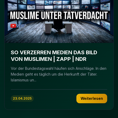
SO VERZERREN MEDIEN DAS BILD
VON MUSLIMEN | ZAPP | NDR
Vor der Bundestagswahl häufen sich Anschläge. In den
Medien geht es täglich um die Herkunft der Täter.
Islamismus un...
Weiterlesen
23.04.2025