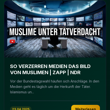
SO VERZERREN MEDIEN DAS BILD
VON MUSLIMEN | ZAPP | NDR
Vor der Bundestagswahl häufen sich Anschläge. In den
Medien geht es täglich um die Herkunft der Täter.
Islamismus un...
Weiterlesen
23.04.2025