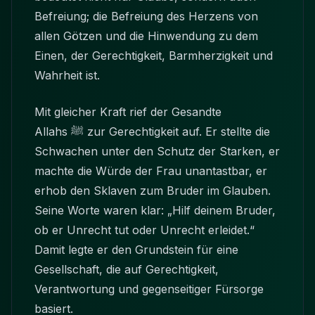
Befreiung; die Befreiung des Herzens von
allen Götzen und die Hinwendung zu dem
Einen, der Gerechtigkeit, Barmherzigkeit und
Wahrheit ist.
Mit gleicher Kraft rief der Gesandte
Allahs ﷺ zur Gerechtigkeit auf. Er stellte die
Schwachen unter den Schutz der Starken, er
machte die Würde der Frau unantastbar, er
erhob den Sklaven zum Bruder im Glauben.
Seine Worte waren klar: „Hilf deinem Bruder,
ob er Unrecht tut oder Unrecht erleidet.“
Damit legte er den Grundstein für eine
Gesellschaft, die auf Gerechtigkeit,
Verantwortung und gegenseitiger Fürsorge
basiert.