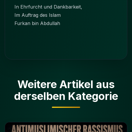
In Ehrfurcht und Dankbarkeit,
Im Auftrag des Islam
Furkan bin Abdullah
Weitere Artikel aus
derselben Kategorie