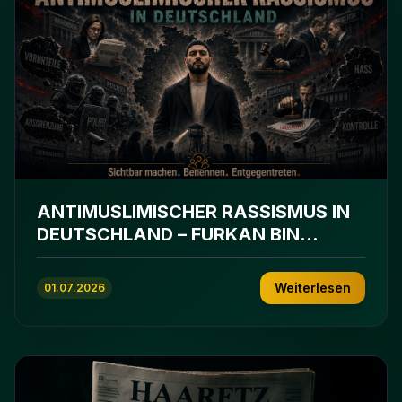
ANTIMUSLIMISCHER RASSISMUS IN
DEUTSCHLAND – FURKAN BIN
ABDULLAH
Weiterlesen
01.07.2026