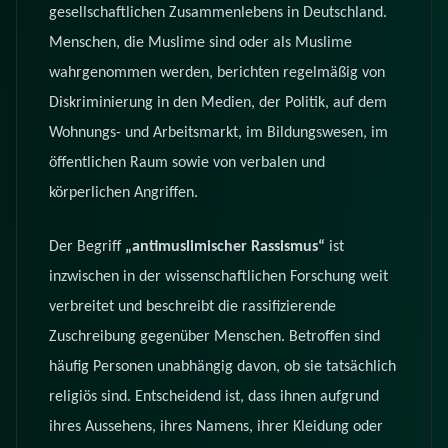
gesellschaftlichen Zusammenlebens in Deutschland.
Menschen, die Muslime sind oder als Muslime
wahrgenommen werden, berichten regelmäßig von
Diskriminierung in den Medien, der Politik, auf dem
Wohnungs- und Arbeitsmarkt, im Bildungswesen, im
öffentlichen Raum sowie von verbalen und
körperlichen Angriffen.
Der Begriff
„antimuslimischer Rassismus“
ist
inzwischen in der wissenschaftlichen Forschung weit
verbreitet und beschreibt die rassifizierende
Zuschreibung gegenüber Menschen. Betroffen sind
häufig Personen unabhängig davon, ob sie tatsächlich
religiös sind. Entscheidend ist, dass ihnen aufgrund
ihres Aussehens, ihres Namens, ihrer Kleidung oder