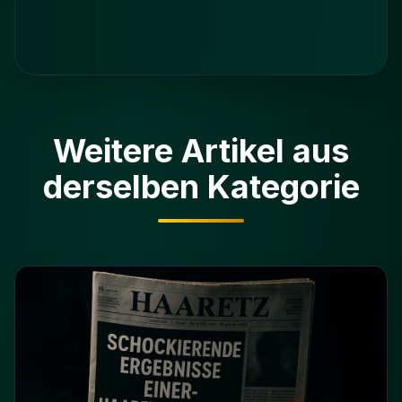
Weitere Artikel aus
derselben Kategorie