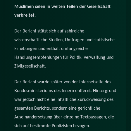
Muslimen seien in weiten Teilen der Gesellschaft
verbreitet.
Der Bericht stützt sich auf zahlreiche
wissenschaftliche Studien, Umfragen und statistische
Erhebungen und enthält umfangreiche
Handlungsempfehlungen für Politik, Verwaltung und
Zivilgesellschaft.
Der Bericht wurde später von der Internetseite des
Bundesministeriums des Innern entfernt. Hintergrund
war jedoch nicht eine inhaltliche Zurückweisung des
gesamten Berichts, sondern eine gerichtliche
Auseinandersetzung über einzelne Textpassagen, die
sich auf bestimmte Publizisten bezogen.