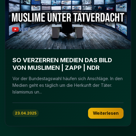
SO VERZERREN MEDIEN DAS BILD
VON MUSLIMEN | ZAPP | NDR
Vor der Bundestagswahl häufen sich Anschläge. In den
Medien geht es täglich um die Herkunft der Täter.
Islamismus un...
Weiterlesen
23.04.2025