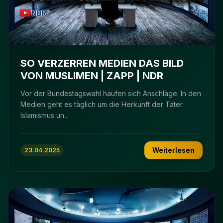
SO VERZERREN MEDIEN DAS BILD
VON MUSLIMEN | ZAPP | NDR
Vor der Bundestagswahl häufen sich Anschläge. In den
Medien geht es täglich um die Herkunft der Täter.
Islamismus un...
Weiterlesen
23.04.2025