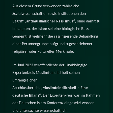
Aus diesem Grund verwenden zahlreiche
Sozialwissenschaftler sowie Institutionen den
Begriff
„antimuslimischer Rassismus“
, ohne damit zu
behaupten, der Islam sei eine biologische Rasse.
Gemeint ist vielmehr die rassifizierende Behandlung
einer Personengruppe aufgrund zugeschriebener
religiöser oder kultureller Merkmale.
Im Juni 2023 veröffentlichte der Unabhängige
Expertenkreis Muslimfeindlichkeit seinen
umfangreichen
Abschlussbericht
„Muslimfeindlichkeit – Eine
deutsche Bilanz“
. Der Expertenkreis war im Rahmen
der Deutschen Islam Konferenz eingesetzt worden
und untersuchte wissenschaftlich