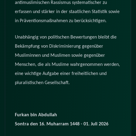
antimuslimischen Rassismus systematischer zu
erfassen und stärker in der staatlichen Statistik sowie
in Präventionsmaßnahmen zu berücksichtigen.
Unabhängig von politischen Bewertungen bleibt die
Bekämpfung von Diskriminierung gegenüber
Musliminnen und Muslimen sowie gegenüber
Menschen, die als Muslime wahrgenommen werden,
eine wichtige Aufgabe einer freiheitlichen und
pluralistischen Gesellschaft.
Furkan bin Abdullah
Sontra den 16. Muharram 1448 - 01. Juli 2026