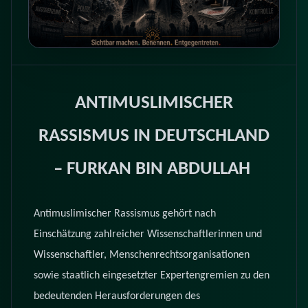
ANTIMUSLIMISCHER
RASSISMUS IN DEUTSCHLAND
– FURKAN BIN ABDULLAH
Antimuslimischer Rassismus gehört nach
Einschätzung zahlreicher Wissenschaftlerinnen und
Wissenschaftler, Menschenrechtsorganisationen
sowie staatlich eingesetzter Expertengremien zu den
bedeutenden Herausforderungen des