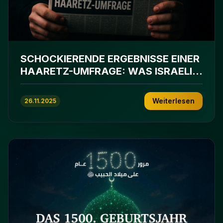
SCHOCKIERENDE ERGEBNISSE EINER
HAARETZ-UMFRAGE: WAS ISRAELIS
WIRKLICH DENKEN
Weiterlesen
26.11.2025