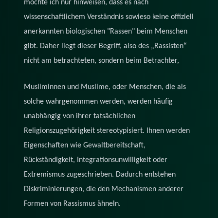
möchte ich nur hinweisen, dass es nach
wissenschaftlichem Verständnis sowieso keine offiziell
anerkannten biologischen "Rassen" beim Menschen
gibt. Daher liegt dieser Begriff, also des „Rassisten“
nicht am betrachteten, sondern beim Betrachter,
Musliminnen und Muslime, oder Menschen, die als
solche wahrgenommen werden, werden häufig
unabhängig von ihrer tatsächlichen
Religionszugehörigkeit stereotypisiert. Ihnen werden
Eigenschaften wie Gewaltbereitschaft,
Rückständigkeit, Integrationsunwilligkeit oder
Extremismus zugeschrieben. Dadurch entstehen
Diskriminierungen, die den Mechanismen anderer
Formen von Rassismus ähneln.