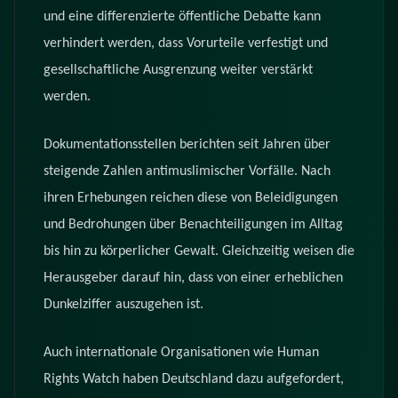
und eine differenzierte öffentliche Debatte kann
verhindert werden, dass Vorurteile verfestigt und
gesellschaftliche Ausgrenzung weiter verstärkt
werden.
Dokumentationsstellen berichten seit Jahren über
steigende Zahlen antimuslimischer Vorfälle. Nach
ihren Erhebungen reichen diese von Beleidigungen
und Bedrohungen über Benachteiligungen im Alltag
bis hin zu körperlicher Gewalt. Gleichzeitig weisen die
Herausgeber darauf hin, dass von einer erheblichen
Dunkelziffer auszugehen ist.
Auch internationale Organisationen wie Human
Rights Watch haben Deutschland dazu aufgefordert,