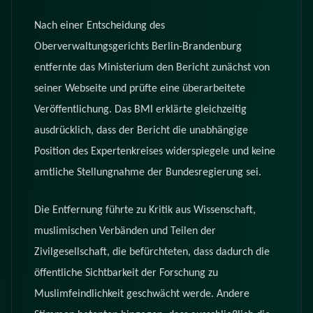
Nach einer Entscheidung des
Oberverwaltungsgerichts Berlin-Brandenburg
entfernte das Ministerium den Bericht zunächst von
seiner Webseite und prüfte eine überarbeitete
Veröffentlichung. Das BMI erklärte gleichzeitig
ausdrücklich, dass der Bericht die unabhängige
Position des Expertenkreises widerspiegele und keine
amtliche Stellungnahme der Bundesregierung sei.
Die Entfernung führte zu Kritik aus Wissenschaft,
muslimischen Verbänden und Teilen der
Zivilgesellschaft, die befürchteten, dass dadurch die
öffentliche Sichtbarkeit der Forschung zu
Muslimfeindlichkeit geschwächt werde. Andere