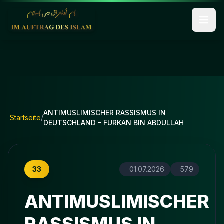
ANTIMUSLIMISCHER RASSISMUS IN
Startseite
/
DEUTSCHLAND – FURKAN BIN ABDULLAH
33
01.07.2026
579
ANTIMUSLIMISCHER