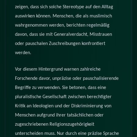
zeigen, dass sich solche Stereotype auf den Alltag
auswirken können. Menschen, die als muslimisch
wahrgenommen werden, berichten regelmäßig
davon, dass sie mit Generalverdacht, Misstrauen
oder pauschalen Zuschreibungen konfrontiert
werden.
Vor diesem Hintergrund warnen zahlreiche
Forschende davor, unpräzise oder pauschalisierende
Begriffe zu verwenden. Sie betonen, dass eine
pluralistische Gesellschaft zwischen berechtigter
Kritik an Ideologien und der Diskriminierung von
Menschen aufgrund ihrer tatsächlichen oder
zugeschriebenen Religionszugehörigkeit
unterscheiden muss. Nur durch eine präzise Sprache