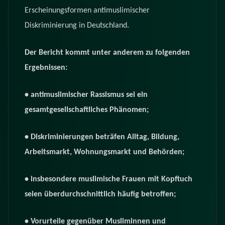
Erscheinungsformen antimuslimischer
Diskriminierung in Deutschland.
Der Bericht kommt unter anderem zu folgenden
Ergebnissen:
• antimuslimischer Rassismus sei ein
gesamtgesellschaftliches Phänomen;
• Diskriminierungen beträfen Alltag, Bildung,
Arbeitsmarkt, Wohnungsmarkt und Behörden;
• insbesondere muslimische Frauen mit Kopftuch
seien überdurchschnittlich häufig betroffen;
• Vorurteile gegenüber Musliminnen und