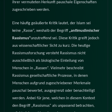
ihrer vermuteten Herkunft pauschale Eigenschaften
zugeschrieben werden.
Eine häufig geäußerte Kritik lautet, der Islam sei
keine „Rasse“, weshalb der Begriff
„antimuslimischer
Rassismus“
unzutreffend sei. Diese Kritik greift jedoch
aus wissenschaftlicher Sicht zu kurz. Die heutige
Rassismusforschung versteht Rassismus nicht
ausschließlich als biologische Einteilung von
Menschen in „Rassen“. Vielmehr beschreibt
Rassismus gesellschaftliche Prozesse, in denen
Menschen aufgrund zugeschriebener Merkmale
pauschal bewertet, ausgegrenzt oder benachteiligt
werden. Anbei für jene, welchen in diesem Kontext
den Begriff „Rassismus“ als unpassend betrachten,