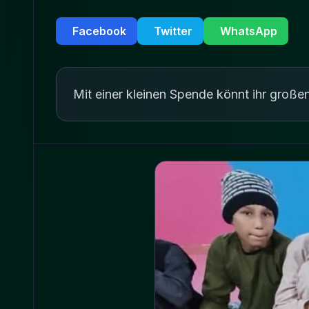
Facebook
Twitter
WhatsApp
Mit einer kleinen Spende könnt ihr große