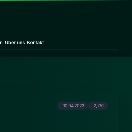
n
Über uns
Kontakt
10.04.2023
2,752