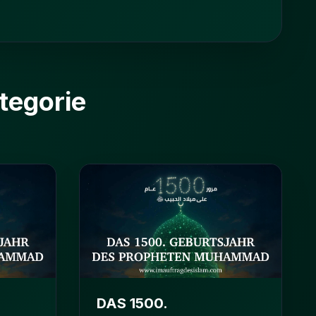
tegorie
DAS 1500.