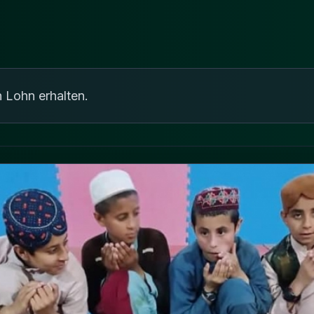
n Lohn erhalten.