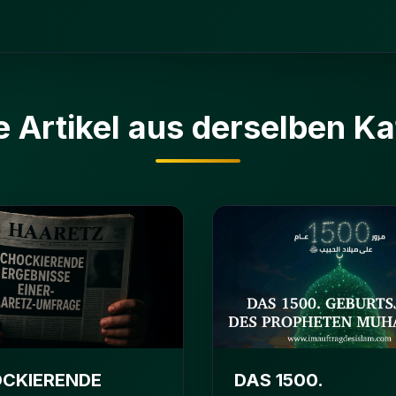
e Artikel aus derselben Ka
CKIERENDE
DAS 1500.