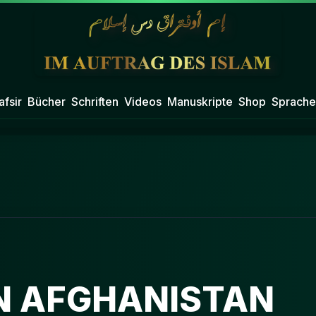
afsir
Bücher
Schriften
Videos
Manuskripte
Shop
Sprache
IN AFGHANISTAN