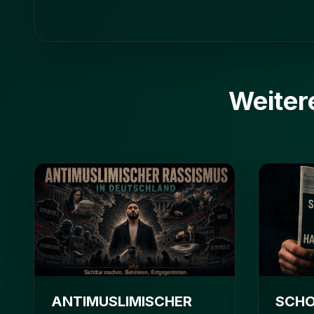
Weiter
ANTIMUSLIMISCHER
SCHO