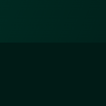
ZÄHLER