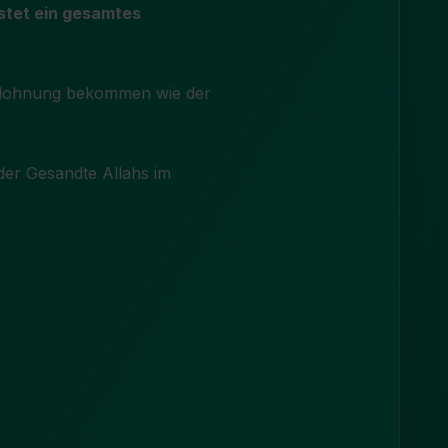
stet ein gesamtes
der Gesandte Allahs im