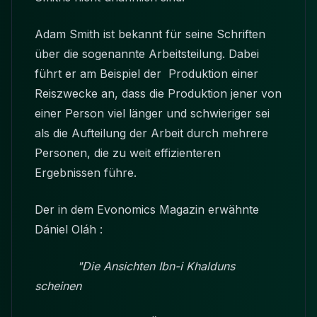
Adam Smith ist bekannt für seine Schriften
über die sogenannte Arbeitsteilung. Dabei
führt er am Beispiel der Produktion einer
Reiszwecke an, dass die Produktion jener von
einer Person viel länger und schwieriger sei
als die Aufteilung der Arbeit durch mehrere
Personen, die zu weit effizienteren
Ergebnissen führe.
Der in dem Evonomics Magazin erwähnte
Dániel Oláh :
"Die Ansichten Ibn-i Khalduns
scheinen