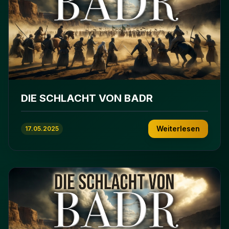
DIE SCHLACHT VON BADR
Weiterlesen
17.05.2025