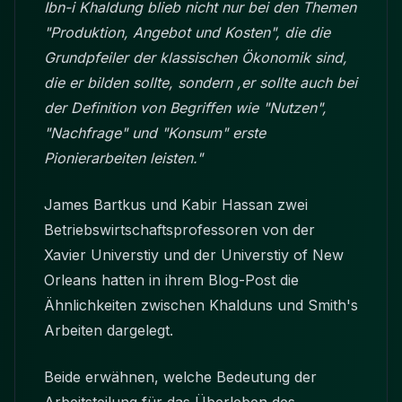
Ibn-i Khaldung blieb nicht nur bei den Themen
"Produktion, Angebot und Kosten", die die
Grundpfeiler der klassischen Ökonomik sind,
die er bilden sollte, sondern ,er sollte auch bei
der Definition von Begriffen wie "Nutzen",
"Nachfrage" und "Konsum" erste
Pionierarbeiten leisten."
James Bartkus und Kabir Hassan zwei
Betriebswirtschaftsprofessoren von der
Xavier Universtiy und der Universtiy of New
Orleans hatten in ihrem Blog-Post die
Ähnlichkeiten zwischen Khalduns und Smith's
Arbeiten dargelegt.
Beide erwähnen, welche Bedeutung der