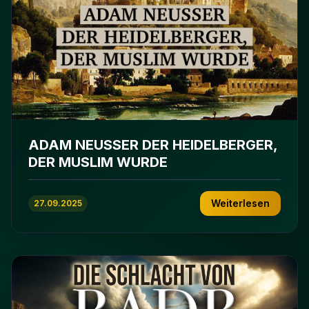
ADAM NEUSSER DER HEIDELBERGER,
DER MUSLIM WURDE
Weiterlesen
27.09.2025