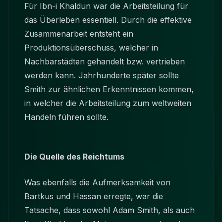
Für Ibn-i Khaldun war die Arbeitsteilung für
das Überleben essentiell. Durch die effektive
Zusammenarbeit entsteht ein
Produktionsüberschuss, welcher in
Nachbarstädten gehandelt bzw. vertrieben
werden kann. Jahrhunderte später sollte
Smith zur ähnlichen Erkenntnissen kommen,
in welcher die Arbeitsteilung zum weltweiten
Handeln führen sollte.
Die Quelle des Reichtums
Was ebenfalls die Aufmerksamkeit von
Bartkus und Hassan erregte, war die
Tatsache, dass sowohl Adam Smith, als auch