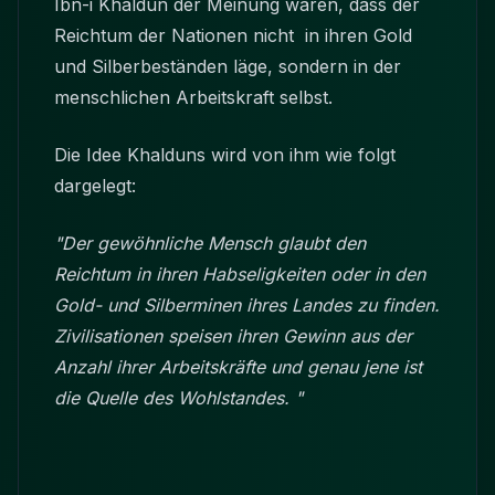
Ibn-i Khaldun der Meinung waren, dass der
Reichtum der Nationen nicht in ihren Gold
und Silberbeständen läge, sondern in der
menschlichen Arbeitskraft selbst.
Die Idee Khalduns wird von ihm wie folgt
dargelegt:
"Der gewöhnliche Mensch glaubt den
Reichtum in ihren Habseligkeiten oder in den
Gold- und Silberminen ihres Landes zu finden.
Zivilisationen speisen ihren Gewinn aus der
Anzahl ihrer Arbeitskräfte und genau jene ist
die Quelle des Wohlstandes. "