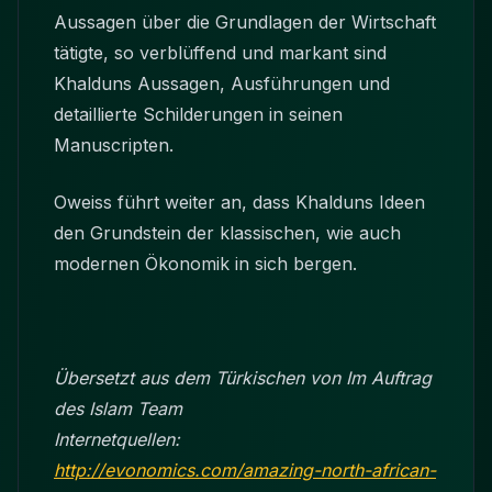
Aussagen über die Grundlagen der Wirtschaft
tätigte, so verblüffend und markant sind
Khalduns Aussagen, Ausführungen und
detaillierte Schilderungen in seinen
Manuscripten.
Oweiss führt weiter an, dass Khalduns Ideen
den Grundstein der klassischen, wie auch
modernen Ökonomik in sich bergen.
Übersetzt aus dem Türkischen von Im Auftrag
des Islam Team
Internetquellen:
http://evonomics.com/amazing-north-african-