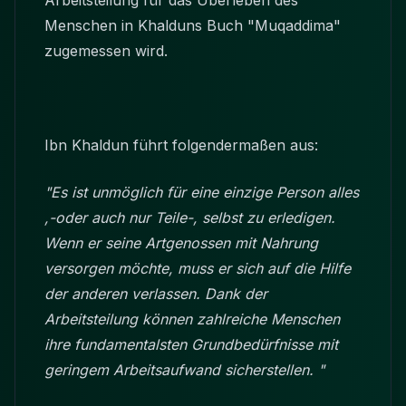
Arbeitsteilung für das Überleben des
Menschen in Khalduns Buch "Muqaddima"
zugemessen wird.
Ibn Khaldun führt folgendermaßen aus:
"Es ist unmöglich für eine einzige Person alles
,-oder auch nur Teile-, selbst zu erledigen.
Wenn er seine Artgenossen mit Nahrung
versorgen möchte, muss er sich auf die Hilfe
der anderen verlassen. Dank der
Arbeitsteilung können zahlreiche Menschen
ihre fundamentalsten Grundbedürfnisse mit
geringem Arbeitsaufwand sicherstellen. "