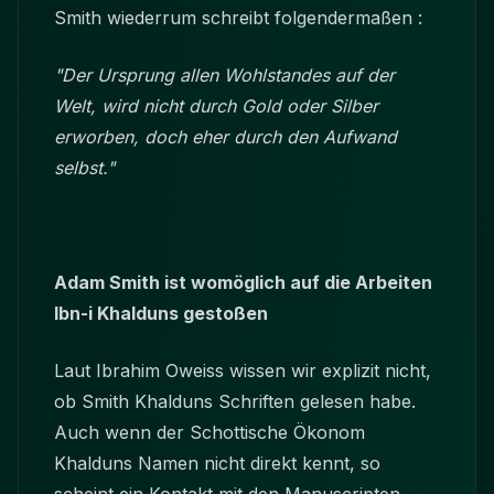
Smith wiederrum schreibt folgendermaßen :
"Der Ursprung allen Wohlstandes auf der
Welt, wird nicht durch Gold oder Silber
erworben, doch eher durch den Aufwand
selbst."
Adam Smith ist womöglich auf die Arbeiten
Ibn-i Khalduns gestoßen
Laut Ibrahim Oweiss wissen wir explizit nicht,
ob Smith Khalduns Schriften gelesen habe.
Auch wenn der Schottische Ökonom
Khalduns Namen nicht direkt kennt, so