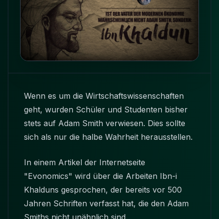
Wenn es um die Wirtschaftswissenschaften
geht, wurden Schüler und Studenten bisher
stets auf Adam Smith verwiesen. Dies sollte
sich als nur die halbe Wahrheit herausstellen.
In einem Artikel der Internetseite
"Evonomics" wird über die Arbeiten Ibn-i
Khalduns gesprochen, der bereits vor 500
Jahren Schriften verfasst hat, die den Adam
Smiths nicht unähnlich sind.