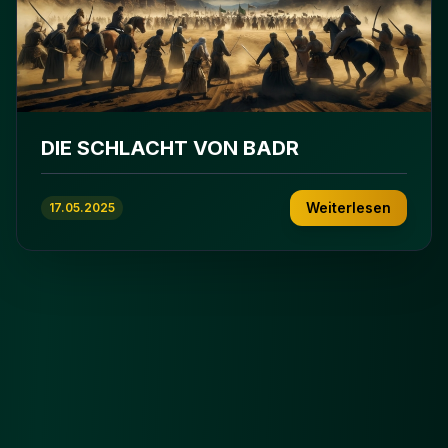
DIE SCHLACHT VON BADR
Weiterlesen
17.05.2025