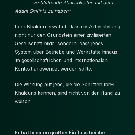
verblüffende Ähnlichkeiten mit dem
Adam Smith's zu haben"
Ibn-i Khaldun erwähnt, dass die Arbeitsteilung
nicht nur den Grundstein einer zivilisierten
Gesellschaft bilde, sondern, dass jenes
System über Betriebe und Werkstätte hinaus
im gesellschaftlichen und internationalen
Kontext angwendet werden sollte.
Die Wirkung auf jene, die die Schriften Ibn-i
Khalduns kennen, sind nicht von der Hand zu
weisen.
Er hatte einen großen Einfluss bei der