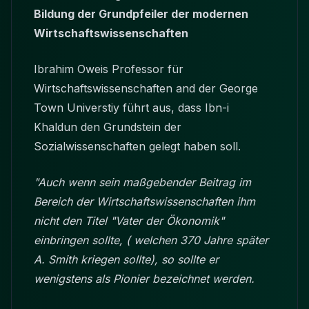
Bildung der Grundpfeiler der modernen
Wirtschaftswissenschaften
Ibrahim Oweis Professor für
Wirtschaftswissenschaften and der George
Town Universtiy führt aus, dass Ibn-i
Khaldun den Grundstein der
Sozialwissenschaften gelegt haben soll.
"Auch wenn sein maßgebender Beitrag im
Bereich der Wirtschaftswissenschaften ihm
nicht den Titel "Vater der Ökonomik"
einbringen sollte, ( welchen 370 Jahre später
A. Smith kriegen sollte), so sollte er
wenigstens als Pionier bezeichnet werden.