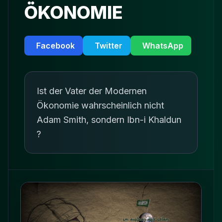
ÖKONOMIE
Facebook
Twitter
WhatsApp
Ist der Vater der Modernen
Ökonomie wahrscheinlich nicht
Adam Smith, sondern Ibn-i Khaldun
?