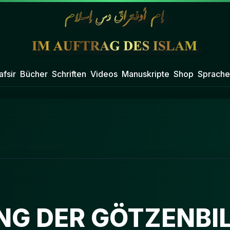
afsir
Bücher
Schriften
Videos
Manuskripte
Shop
Sprache
NG DER GÖTZENBI