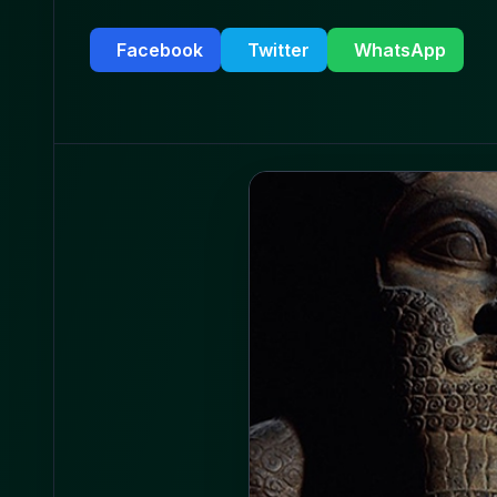
Facebook
Twitter
WhatsApp