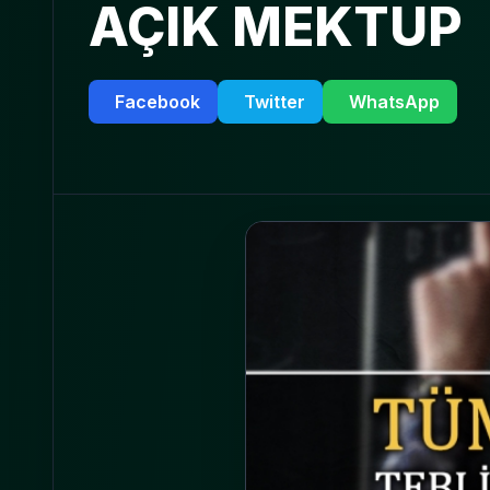
AÇIK MEKTUP
Facebook
Twitter
WhatsApp