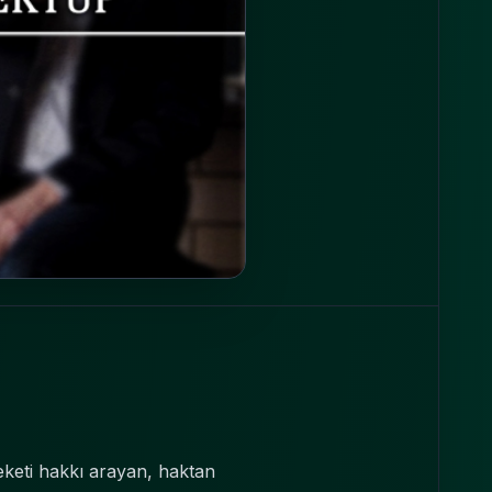
eketi hakkı arayan, haktan