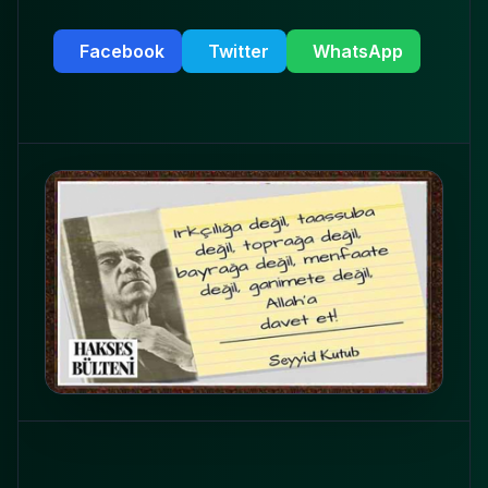
Facebook
Twitter
WhatsApp