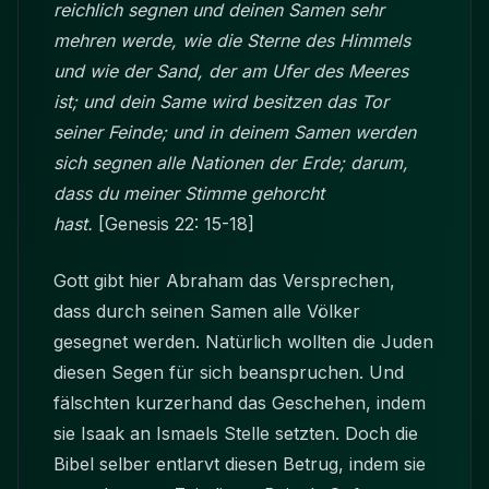
reichlich segnen und deinen Samen sehr
mehren werde, wie die Sterne des Himmels
und wie der Sand, der am Ufer des Meeres
ist; und dein Same wird besitzen das Tor
seiner Feinde; und in deinem Samen werden
sich segnen alle Nationen der Erde; darum,
dass du meiner Stimme gehorcht
hast.
[Genesis 22: 15-18]
Gott gibt hier Abraham das Versprechen,
dass durch seinen Samen alle Völker
gesegnet werden. Natürlich wollten die Juden
diesen Segen für sich beanspruchen. Und
fälschten kurzerhand das Geschehen, indem
sie Isaak an Ismaels Stelle setzten. Doch die
Bibel selber entlarvt diesen Betrug, indem sie