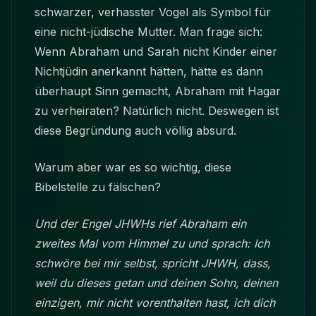
schwarzer, verhasster Vogel als Symbol für
eine nicht-jüdische Mutter. Man frage sich:
Wenn Abraham und Sarah nicht Kinder einer
Nichtjüdin anerkannt hätten, hätte es dann
überhaupt Sinn gemacht, Abraham mit Hagar
zu verheiraten? Natürlich nicht. Deswegen ist
diese Begründung auch völlig absurd.
Warum aber war es so wichtig, diese
Bibelstelle zu fälschen?
Und der Engel JHWHs rief Abraham ein
zweites Mal vom Himmel zu und sprach: Ich
schwöre bei mir selbst, spricht JHWH, dass,
weil du dieses getan und deinen Sohn, deinen
einzigen, mir nicht vorenthalten hast, ich dich