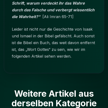
Schrift, warum verdeckt ihr das Wahre
durch das Falsche und verbergt wissentlich
die Wahrheit?“
[Ali Imran 65-71]
Leider ist nicht nur die Geschichte von Isaak
und Ismael in der Bibel gefälscht. Auch sonst
ist die Bibel ein Buch, das weit davon entfernt
ist, das „Wort Gottes“ zu sein, wie wir im
folgenden Artikel sehen werden.
Weitere Artikel aus
derselben Kategorie