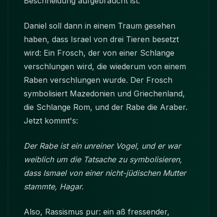
Beschneidung aufgebraucht ist.
Daniel soll dann in einem Traum gesehen
haben, dass Israel von drei Tieren besetzt
wird: Ein Frosch, der von einer Schlange
verschlungen wird, die wiederum von einem
Raben verschlungen wurde. Der Frosch
symbolisiert Mazedonien und Griechenland,
die Schlange Rom, und der Rabe die Araber.
Jetzt kommt's:
Der Rabe ist ein unreiner Vogel, und er war
weiblich um die Tatsache zu symbolisieren,
dass Ismael von einer nicht-jüdischen Mutter
stammte, Hagar.
Also, Rassismus pur: ein aß fressender,