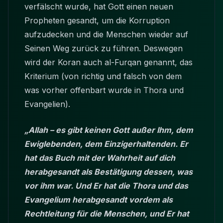
verfälscht wurde, hat Gott einen neuen
Propheten gesandt, um die Korruption
aufzudecken und die Menschen wieder auf
Seinen Weg zurück zu führen. Deswegen
wird der Koran auch al-Furqan genannt, das
Kriterium (von richtig und falsch von dem
was vorher offenbart wurde in Thora und
Evangelien).
„Allah – es gibt keinen Gott außer Ihm, dem
Ewiglebenden, dem Einzigerhaltenden. Er
hat das Buch mit der Wahrheit auf dich
herabgesandt als Bestätigung dessen, was
vor ihm war. Und Er hat die Thora und das
Evangelium herabgesandt vordem als
Rechtleitung für die Menschen, und Er hat