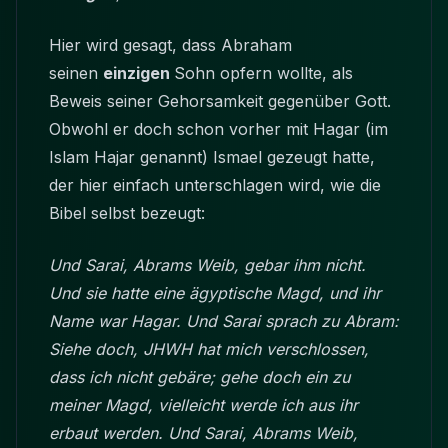
Hier wird gesagt, dass Abraham
seinen
einzigen
Sohn opfern wollte, als
Beweis seiner Gehorsamkeit gegenüber Gott.
Obwohl er doch schon vorher mit Hagar (im
Islam Hajar genannt) Ismael gezeugt hatte,
der hier einfach unterschlagen wird, wie die
Bibel selbst bezeugt:
Und Sarai, Abrams Weib, gebar ihm nicht.
Und sie hatte eine ägyptische Magd, und ihr
Name war Hagar. Und Sarai sprach zu Abram:
Siehe doch, JHWH hat mich verschlossen,
dass ich nicht gebäre; gehe doch ein zu
meiner Magd, vielleicht werde ich aus ihr
erbaut werden. Und Sarai, Abrams Weib,