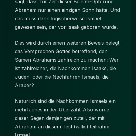
sagt, dass zur Zeit dieser Beinah-Opferung
Abraham nur einen einzigen Sohn hatte. Und
das muss dann logischerweise Ismael
gewesen sein, der vor Isaak geboren wurde.
Dies wird durch einen weiteren Beweis belegt,
das Versprechen Gottes betreffend, den
Samen Abrahams zahlreich zu machen: Wer
ist zahlreicher, die Nachkommen Isaaks, die
Juden, oder die Nachfahren Ismaels, die
Araber?
Natürlich sind die Nachkommen Ismaels ein
mehrfaches in der Überzahl. Also wurde
dieser Segen demjenigen zuteil, der mit
Abraham an diesem Test (willig) teilnahm:
Ismael.