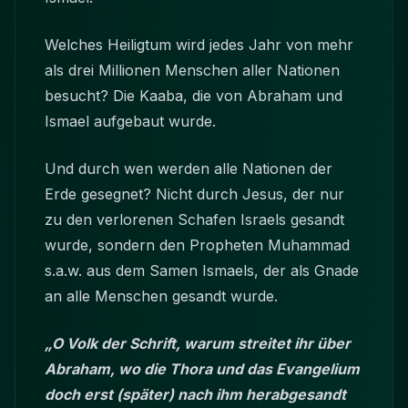
Welches Heiligtum wird jedes Jahr von mehr
als drei Millionen Menschen aller Nationen
besucht? Die Kaaba, die von Abraham und
Ismael aufgebaut wurde.
Und durch wen werden alle Nationen der
Erde gesegnet? Nicht durch Jesus, der nur
zu den verlorenen Schafen Israels gesandt
wurde, sondern den Propheten Muhammad
s.a.w. aus dem Samen Ismaels, der als Gnade
an alle Menschen gesandt wurde.
„O Volk der Schrift, warum streitet ihr über
Abraham, wo die Thora und das Evangelium
doch erst (später) nach ihm herabgesandt