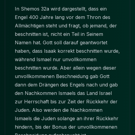
In Shemos 32a wird dargestellt, dass ein
Engel 400 Jahre lang vor dem Thron des
Allmächtigen steht und fragt, ob jemand, der
beschnitten ist, nicht ein Teil in Seinem
Namen hat. Gott soll darauf geantwortet
haben, dass Isaak korrekt beschnitten wurde,
während Ismael nur unvollkommen
beschnitten wurde. Aber allein wegen dieser
unvollkommenen Beschneidung gab Gott
dann dem Drängen des Engels nach und gab
den Nachkommen Ismaels das Land Israel
zur Herrschaft bis zur Zeit der Rückkehr der
Juden. Also werden die Nachkommen
Ismaels die Juden solange an ihrer Rückkehr
hindern, bis der Bonus der unvollkommenen