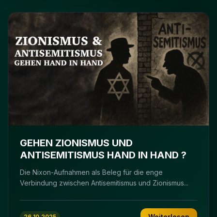
GEHEN ZIONISMUS UND
ANTISEMITISMUS HAND IN HAND ?
Die Nixon-Aufnahmen als Beleg für die enge
Verbindung zwischen Antisemitismus und Zionismus...
Weiterlesen
26.10.2025