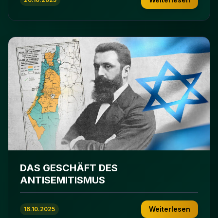
DAS GESCHÄFT DES
ANTISEMITISMUS
Weiterlesen
16.10.2025