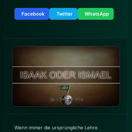
Facebook
Twitter
WhatsApp
Wenn immer die ursprüngliche Lehre