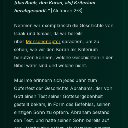
(das Buch, den Koran, als) Kriterium
herabgesandt.“
[Ali Imran 2-3]
Nehmen wir exemplarisch die Geschichte von
Isaak und Ismael, da wir bereits
über
Menschenopfer
sprachen, um zu
sehen, wie wir den Koran als Kriterium
benutzen können, welche Geschichten in der
Bibel wahr sind und welche nicht.
Muslime erinnern sich jedes Jahr zum
Opferfest der Geschichte Abrahams, der von
Gott einen Test seiner Gottesergebenheit
gestellt bekam, in Form des Befehles, seinen
einzigen Sohn zu opfern. Abraham bestand
den Test, und hatte seinen Sohn bereits auf