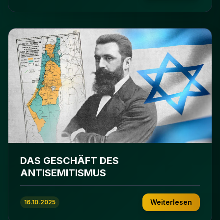
DAS GESCHÄFT DES
ANTISEMITISMUS
Weiterlesen
16.10.2025