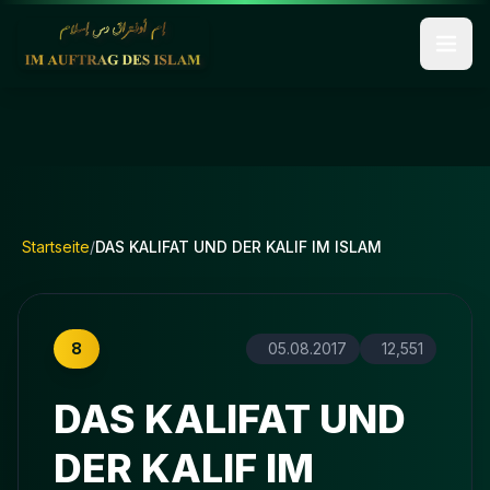
Startseite
/
DAS KALIFAT UND DER KALIF IM ISLAM
8
05.08.2017
12,551
DAS KALIFAT UND
DER KALIF IM