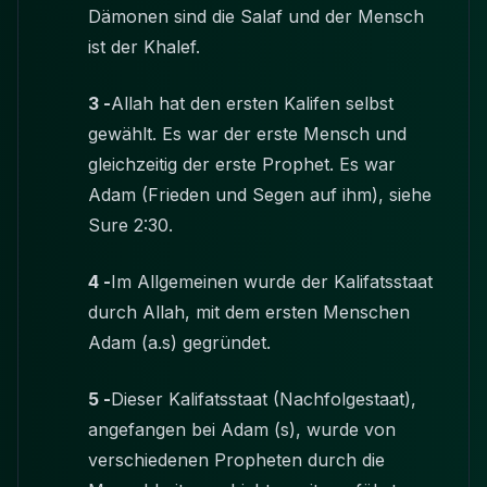
Dämonen sind die Salaf und der Mensch
ist der Khalef.
3 -
Allah hat den ersten Kalifen selbst
gewählt. Es war der erste Mensch und
gleichzeitig der erste Prophet. Es war
Adam (Frieden und Segen auf ihm), siehe
Sure 2:30.
4 -
Im Allgemeinen wurde der Kalifatsstaat
durch Allah, mit dem ersten Menschen
Adam (a.s) gegründet.
5 -
Dieser Kalifatsstaat (Nachfolgestaat),
angefangen bei Adam (s), wurde von
verschiedenen Propheten durch die