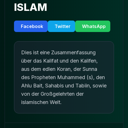
ISLAM
Facebook
Twitter
WhatsApp
Dies ist eine Zusammenfassung
über das Kalifat und den Kalifen,
aus dem edlen Koran, der Sunna
des Propheten Muhammed (s), den
Ahlu Bait, Sahabis und Tabiin, sowie
von der Großgelehrten der
islamischen Welt.