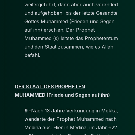
weitergeführt, dann aber auch verändert
und aufgehoben, bis der letzte Gesandte
Gottes Muhammed (Frieden und Segen
auf ihn) erschien. Der Prophet
Muhammed (s) leitete das Prophetentum
und den Staat zusammen, wie es Allah
befahl.
DER STAAT DES PROPHETEN
MUHAMMED
(Friede und Segen auf ihn)
9 -
Nach 13 Jahre Verkündung in Mekka,
wanderte der Prophet Muhammed nach
Medina aus. Hier in Medina, im Jahr 622