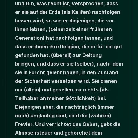
und tun, was recht ist, versprochen, dass
er sie auf der Erde
(als Kalifen) nachfolgen
lassen wird, so wie er diejenigen, die vor
ihnen lebten, (seinerzeit einer früheren
Generation) hat nachfolgen lassen, und
dass er ihnen ihre Religion, die er für sie gut
gefunden hat, (überall) zur Geltung
bringen, und dass er sie (selber), nach- dem
sie in Furcht gelebt haben, in den Zustand
der Sicherheit versetzen wird. Sie dienen
mir (allein) und gesellen mir nichts (als
Teilhaber an meiner Göttlichkeit) bei.
Diejenigen aber, die nachträglich (immer
noch) ungläubig sind, sind die (wahren)
Frevler. Und verrichtet das Gebet, gebt die
Almosensteuer und gehorchet dem