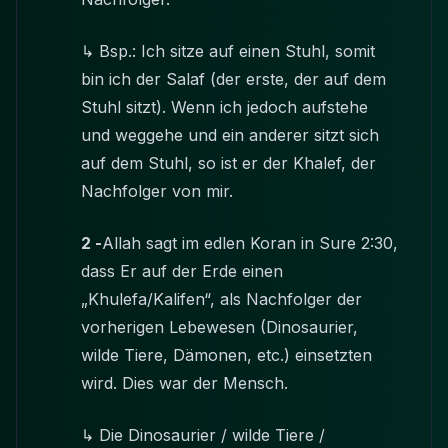
↳ Bsp.: Ich sitze auf einen Stuhl, somit
bin ich der Salaf (der erste, der auf dem
Stuhl sitzt). Wenn ich jedoch aufstehe
und weggehe und ein anderer sitzt sich
auf dem Stuhl, so ist er der Khalef, der
Nachfolger von mir.
2 -
Allah sagt im edlen Koran in Sure 2:30,
dass Er auf der Erde einen
„Khulefa/Kalifen“, als Nachfolger der
vorherigen Lebewesen (Dinosaurier,
wilde Tiere, Dämonen, etc.) einsetzten
wird. Dies war der Mensch.
↳ Die Dinosaurier / wilde Tiere /