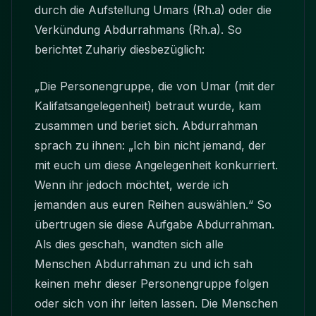
durch die Aufstellung Umars (Rh.a) oder die
Verkündung Abdurrahmans (Rh.a). So
berichtet Zuhariy diesbezüglich:
„Die Personengruppe, die von Umar (mit der
Kalifatsangelegenheit) betraut wurde, kam
zusammen und beriet sich. Abdurrahman
sprach zu ihnen: „Ich bin nicht jemand, der
mit euch um diese Angelegenheit konkurriert.
Wenn ihr jedoch möchtet, werde ich
jemanden aus euren Reihen auswählen.“ So
übertrugen sie diese Aufgabe Abdurrahman.
Als dies geschah, wandten sich alle
Menschen Abdurrahman zu und ich sah
keinen mehr dieser Personengruppe folgen
oder sich von ihr leiten lassen. Die Menschen