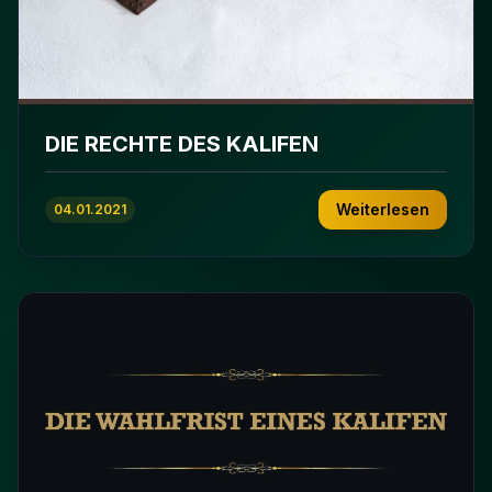
DIE RECHTE DES KALIFEN
Weiterlesen
04.01.2021