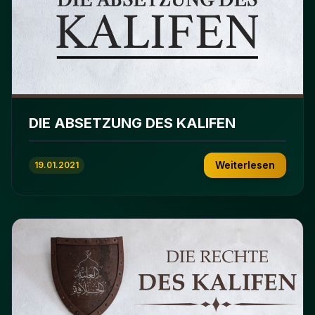
DIE ABSETZUNG DES KALIFEN
Weiterlesen
19.01.2021