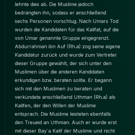
lehnte dies ab. Die Muslime jedoch
bedrängten ihn, sodass er anschließend
sechs Personen vorschlug. Nach Umars Tod
wurden die Kandidaten für das Kalifat, auf die
von Umar genannte Gruppe eingegrenzt.
Abdurrahman ibn Auf (Rh.a) zog seine eigene
Kandidatur zurück und wurde zum Vertreter
dieser Gruppe gewählt, der sich unter den
Muslimen über die anderen Kandidaten
erkundigen bzw. beraten sollte. Er begann
sich mit den Muslimen zu beraten und
verkündete anschließend Uthman (Rh.a) als
Kalifen, der den Willen der Muslime
entsprach. Die Muslime leisteten ebenfalls
den Treueid an Uthman. Auch er wurde erst
mit dieser Bay´a Kalif der Muslime und nicht