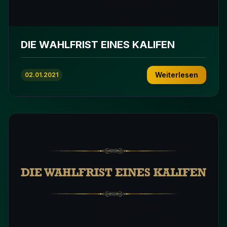
DIE WAHLFRIST EINES KALIFEN
Weiterlesen
02.01.2021