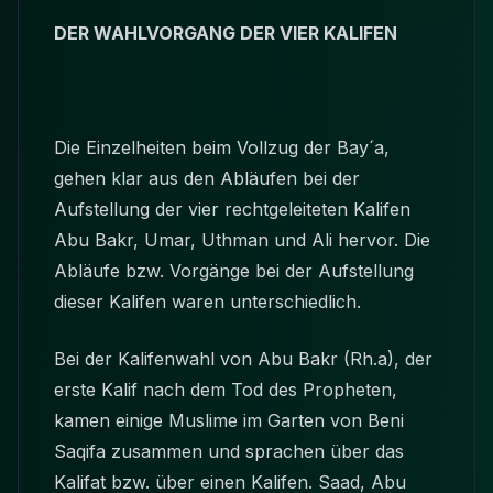
DER WAHLVORGANG DER VIER KALIFEN
Die Einzelheiten beim Vollzug der Bay´a,
gehen klar aus den Abläufen bei der
Aufstellung der vier rechtgeleiteten Kalifen
Abu Bakr, Umar, Uthman und Ali hervor. Die
Abläufe bzw. Vorgänge bei der Aufstellung
dieser Kalifen waren unterschiedlich.
Bei der Kalifenwahl von Abu Bakr (Rh.a), der
erste Kalif nach dem Tod des Propheten,
kamen einige Muslime im Garten von Beni
Saqifa zusammen und sprachen über das
Kalifat bzw. über einen Kalifen. Saad, Abu