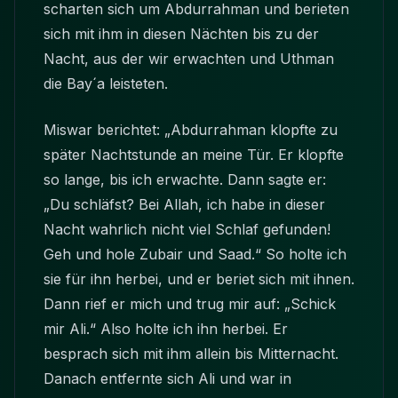
scharten sich um Abdurrahman und berieten
sich mit ihm in diesen Nächten bis zu der
Nacht, aus der wir erwachten und Uthman
die Bay´a leisteten.
Miswar berichtet: „Abdurrahman klopfte zu
später Nachtstunde an meine Tür. Er klopfte
so lange, bis ich erwachte. Dann sagte er:
„Du schläfst? Bei Allah, ich habe in dieser
Nacht wahrlich nicht viel Schlaf gefunden!
Geh und hole Zubair und Saad.“ So holte ich
sie für ihn herbei, und er beriet sich mit ihnen.
Dann rief er mich und trug mir auf: „Schick
mir Ali.“ Also holte ich ihn herbei. Er
besprach sich mit ihm allein bis Mitternacht.
Danach entfernte sich Ali und war in