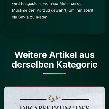
wird festgestellt, wem die Mehrheit der
Muslime den Vorzug gewährt, um ihm somit
die Bay´a zu leisten.
Weitere Artikel aus
derselben Kategorie