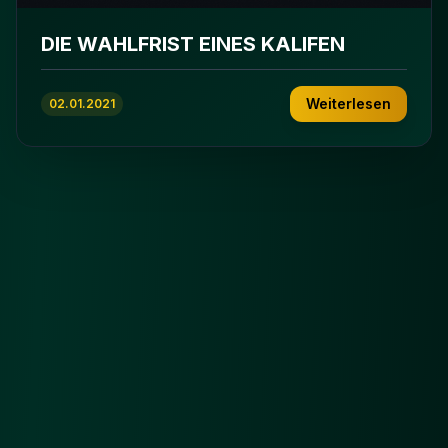
DIE WAHLFRIST EINES KALIFEN
Weiterlesen
02.01.2021