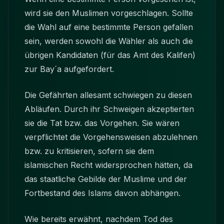
wird sie den Muslimen vorgeschlagen. Sollte
die Wahl auf eine bestimmte Person gefallen
sein, werden sowohl die Wähler als auch die
übrigen Kandidaten (für das Amt des Kalifen)
zur Bay´a aufgefordert.
Die Gefährten allesamt schwiegen zu diesen
Abläufen. Durch ihr Schweigen akzeptierten
sie die Tat bzw. das Vorgehen. Sie wären
verpflichtet die Vorgehensweisen abzulehnen
bzw. zu kritisieren, sofern sie dem
islamischen Recht widersprochen hätten, da
das staatliche Gebilde der Muslime und der
Fortbestand des Islams davon abhängen.
Wie bereits erwähnt, nachdem Tod des