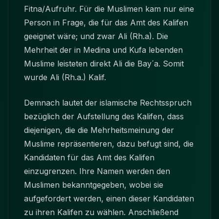
Fitna/Aufruhr. Für die Muslimen kam nur eine
Person in Frage, die für das Amt des Kalifen
geeignet wäre; und zwar Ali (Rh.a). Die
Mehrheit der in Medina und Kufa lebenden
Muslime leisteten direkt Ali die Bay´a. Somit
wurde Ali (Rh.a.) Kalif.
Demnach lautet der islamische Rechtsspruch
bezüglich der Aufstellung des Kalifen, dass
diejenigen, die die Mehrheitsmeinung der
Muslime repräsentieren, dazu befugt sind, die
Kandidaten für das Amt des Kalifen
einzugrenzen. Ihre Namen werden den
Muslimen bekanntgegeben, wobei sie
aufgefordert werden, einen dieser Kandidaten
zu ihren Kalifen zu wählen. Anschließend