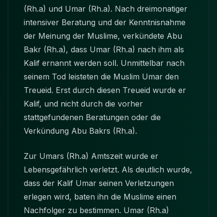
(Rh.a) und Umar (Rh.a). Nach dreimonatiger
intensiver Beratung und der Kenntnisnahme
der Meinung der Muslime, verkündete Abu
Bakr (Rh.a), dass Umar (Rh.a) nach ihm als
Kalif ernannt werden soll. Unmittelbar nach
seinem Tod leisteten die Muslim Umar den
Treueid. Erst durch diesen Treueid wurde er
Kalif, und nicht durch die vorher
stattgefundenen Beratungen oder die
Verkündung Abu Bakrs (Rh.a).
Zur Umars (Rh.a) Amtszeit wurde er
Lebensgefährlich verletzt. Als deutlich wurde,
dass der Kalif Umar seinen Verletzungen
erlegen wird, baten ihn die Muslime einen
Nachfolger zu bestimmen. Umar (Rh.a)