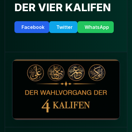
DER VIER KALIFEN
Facebook
Twitter
WhatsApp