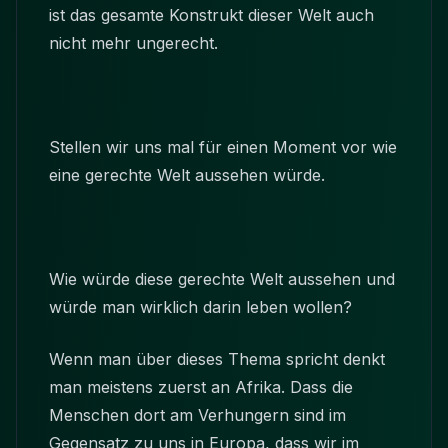
ist das gesamte Konstrukt dieser Welt auch
nicht mehr ungerecht.
Stellen wir uns mal für einen Moment vor wie
eine gerechte Welt aussehen würde.
Wie würde diese gerechte Welt aussehen und
würde man wirklich darin leben wollen?
Wenn man über dieses Thema spricht denkt
man meistens zuerst an Afrika. Dass die
Menschen dort am Verhungern sind im
Gegensatz zu uns in Europa, dass wir im