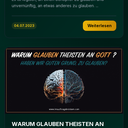
unvernünftig, an etwas anderes zu glauben. ...
Weiterlesen
04.07.2023
WARUM GLAUBEN THEISTEN AN