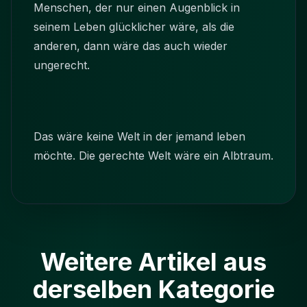
Menschen, der nur einen Augenblick in
seinem Leben glücklicher wäre, als die
anderen, dann wäre das auch wieder
ungerecht.
Das wäre keine Welt in der jemand leben
möchte. Die gerechte Welt wäre ein Albtraum.
Weitere Artikel aus
derselben Kategorie