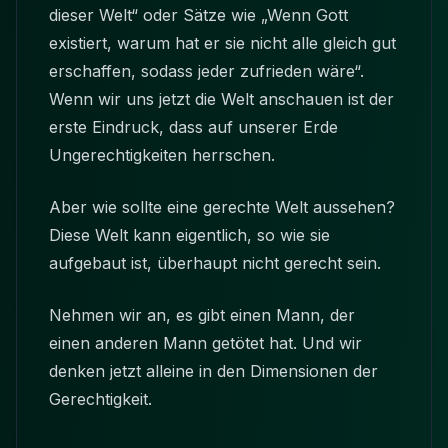
dieser Welt“ oder Sätze wie „Wenn Gott
existiert, warum hat er sie nicht alle gleich gut
erschaffen, sodass jeder zufrieden wäre“.
Wenn wir uns jetzt die Welt anschauen ist der
erste Eindruck, dass auf unserer Erde
Ungerechtigkeiten herrschen.
Aber wie sollte eine gerechte Welt aussehen?
Diese Welt kann eigentlich, so wie sie
aufgebaut ist, überhaupt nicht gerecht sein.
Nehmen wir an, es gibt einen Mann, der
einen anderen Mann getötet hat. Und wir
denken jetzt alleine in den Dimensionen der
Gerechtigkeit.