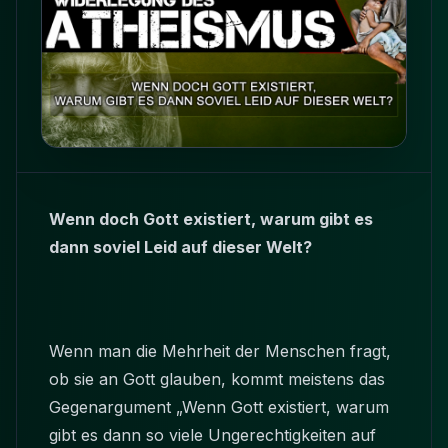
Wenn doch Gott existiert, warum gibt es
dann soviel Leid auf dieser Welt?
Wenn man die Mehrheit der Menschen fragt,
ob sie an Gott glauben, kommt meistens das
Gegenargument „Wenn Gott existiert, warum
gibt es dann so viele Ungerechtigkeiten auf