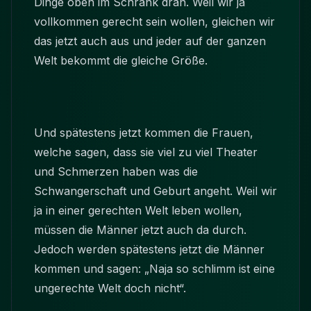
Dinge oben im Schrank dran. Weil wir ja
vollkommen gerecht sein wollen, gleichen wir
das jetzt auch aus und jeder auf der ganzen
Welt bekommt die gleiche Größe.
Und spätestens jetzt kommen die Frauen,
welche sagen, dass sie viel zu viel Theater
und Schmerzen haben was die
Schwangerschaft und Geburt angeht. Weil wir
ja in einer gerechten Welt leben wollen,
müssen die Männer jetzt auch da durch.
Jedoch werden spätestens jetzt die Männer
kommen und sagen: „Naja so schlimm ist eine
ungerechte Welt doch nicht“.