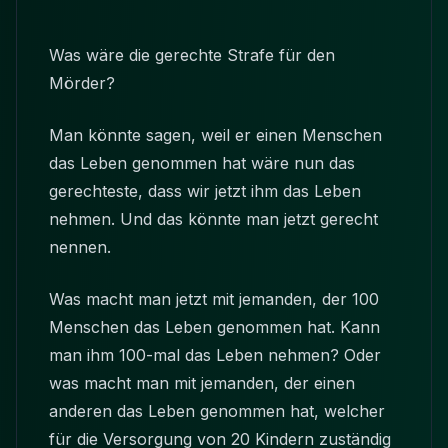
Was wäre die gerechte Strafe für den
Mörder?
Man könnte sagen, weil er einen Menschen
das Leben genommen hat wäre nun das
gerechteste, dass wir jetzt ihm das Leben
nehmen. Und das könnte man jetzt gerecht
nennen.
Was macht man jetzt mit jemanden, der 100
Menschen das Leben genommen hat. Kann
man ihm 100-mal das Leben nehmen? Oder
was macht man mit jemanden, der einen
anderen das Leben genommen hat, welcher
für die Versorgung von 20 Kindern zuständig