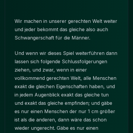
Wir machen in unserer gerechten Welt weiter
und jeder bekommt das gleiche also auch
Schwangerschaft für die Männer.
Und wenn wir dieses Spiel weiterführen dann
lassen sich folgende Schlussfolgerungen
ziehen, und zwar, wenn in einer
vollkommend gerechten Welt, alle Menschen
exakt die gleichen Eigenschaften haben, und
in jedem Augenblick exakt das gleiche tun
und exakt das gleiche empfinden; und gäbe
es nur einen Menschen der nur 1 cm größer
ist als die anderen, dann wäre das schon
wieder ungerecht. Gäbe es nur einen