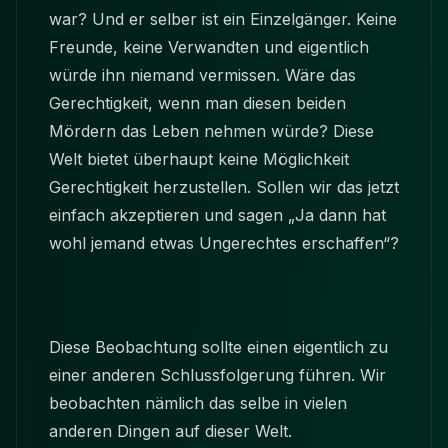
war? Und er selber ist ein Einzelgänger. Keine
Freunde, keine Verwandten und eigentlich
würde ihn niemand vermissen. Wäre das
Gerechtigkeit, wenn man diesen beiden
Mördern das Leben nehmen würde? Diese
Welt bietet überhaupt keine Möglichkeit
Gerechtigkeit herzustellen. Sollen wir das jetzt
einfach akzeptieren und sagen „Ja dann hat
wohl jemand etwas Ungerechtes erschaffen“?
Diese Beobachtung sollte einen eigentlich zu
einer anderen Schlussfolgerung führen. Wir
beobachten nämlich das selbe in vielen
anderen Dingen auf dieser Welt.