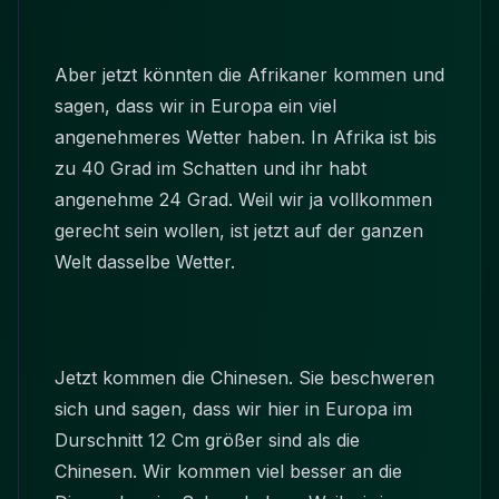
Aber jetzt könnten die Afrikaner kommen und
sagen, dass wir in Europa ein viel
angenehmeres Wetter haben. In Afrika ist bis
zu 40 Grad im Schatten und ihr habt
angenehme 24 Grad. Weil wir ja vollkommen
gerecht sein wollen, ist jetzt auf der ganzen
Welt dasselbe Wetter.
Jetzt kommen die Chinesen. Sie beschweren
sich und sagen, dass wir hier in Europa im
Durschnitt 12 Cm größer sind als die
Chinesen. Wir kommen viel besser an die