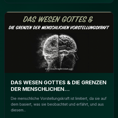
DAS WESEN GOTTES & DIE GRENZEN
DER MENSCHLICHEN
VORSTELLUNGSKRAFT
Die menschliche Vorstellungskraft ist limitiert, da sie auf
dem basiert, was sie beobachtet und erfährt, und aus
diesem...