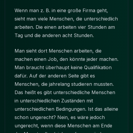
Wenn man z. B. in eine große Firma geht,
sieht man viele Menschen, die unterschiedlich
arbeiten. Die einen arbeiten vier Stunden am
Tag und die anderen acht Stunden.
Man sieht dort Menschen arbeiten, die
machen einen Job, den könnte jeder machen.
Man braucht überhaupt keine Qualifikation
dafür. Auf der anderen Seite gibt es
Menschen, die jahrelang studieren mussten.
Das heißt es gibt unterschiedliche Menschen
in unterschiedlichen Zuständen mit
unterschiedlichen Bedingungen. Ist das alleine
schon ungerecht? Nein, es wäre jedoch
ungerecht, wenn diese Menschen am Ende