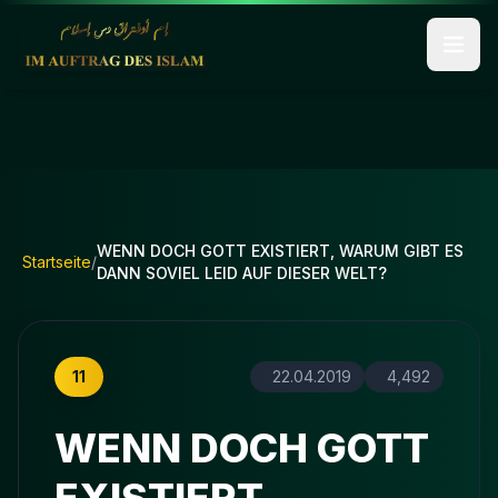
WENN DOCH GOTT EXISTIERT, WARUM GIBT ES
Startseite
/
DANN SOVIEL LEID AUF DIESER WELT?
11
22.04.2019
4,492
WENN DOCH GOTT