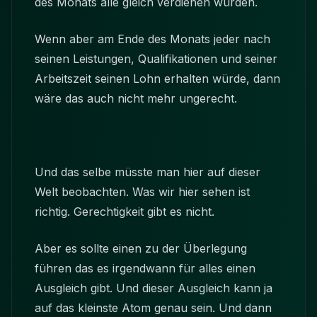
des Monats alle gleich verdienen würden.
Wenn aber am Ende des Monats jeder nach
seinen Leistungen, Qualifikationen und seiner
Arbeitszeit seinen Lohn erhalten würde, dann
wäre das auch nicht mehr ungerecht.
Und das selbe müsste man hier auf dieser
Welt beobachten. Was wir hier sehen ist
richtig. Gerechtigkeit gibt es nicht.
Aber es sollte einen zu der Überlegung
führen das es irgendwann für alles einen
Ausgleich gibt. Und dieser Ausgleich kann ja
auf das kleinste Atom genau sein. Und dann