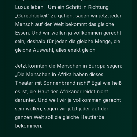
Luxus leben. Um ein Schritt in Richtung
„Gerechtigkeit“ zu gehen, sagen wir jetzt jeder
Mensch auf der Welt bekommt das gleiche
Essen. Und wir wollen ja vollkommen gerecht
sein, deshalb für jeden die gleiche Menge, die
gleiche Auswahl, alles exakt gleich.
Jetzt könnten die Menschen in Europa sagen:
„Die Menschen in Afrika haben dieses
Theater mit Sonnenbrand nicht“ Egal wie heiß
es ist, die Haut der Afrikaner leidet nicht
darunter. Und weil wir ja vollkommen gerecht
sein wollen, sagen wir jetzt jeder auf der
ganzen Welt soll die gleiche Hautfarbe
bekommen.