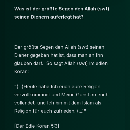
Was ist der größte Segen den Allah (swt)
seinen Dienern auferlegt hat?
Der größte Segen den Allah (swt) seinen
Diener gegeben hat ist, dass man an Ihn
glauben darf. So sagt Allah (swt) im edlen
Koran:
"(...)Heute habe Ich euch eure Religion
vervollkommnet und Meine Gunst an euch
vollendet, und Ich bin mit dem Islam als
Religion für euch zufrieden. (...)"
[Der Edle Koran 5:3]