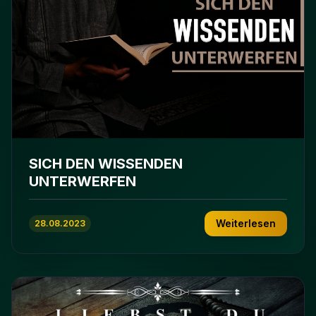
SICH DEN WISSENDEN
UNTERWERFEN
Weiterlesen
28.08.2023