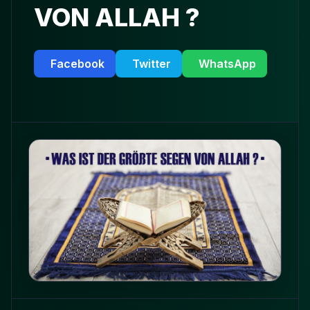
VON ALLAH ?
Facebook
Twitter
WhatsApp