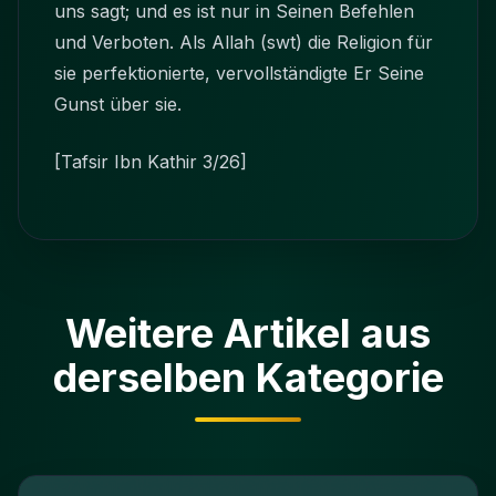
uns sagt; und es ist nur in Seinen Befehlen
und Verboten. Als Allah (swt) die Religion für
sie perfektionierte, vervollständigte Er Seine
Gunst über sie.
[Tafsir Ibn Kathir 3/26]
Weitere Artikel aus
derselben Kategorie