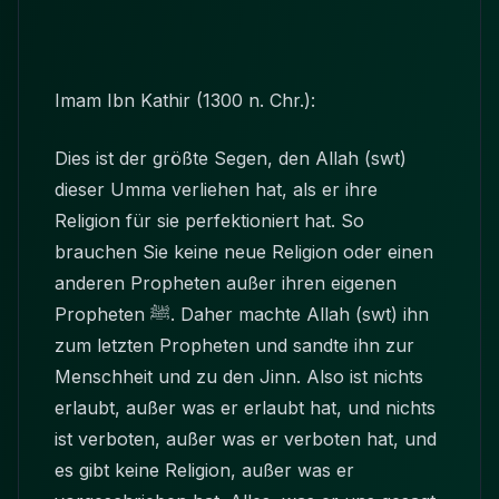
Imam Ibn Kathir (1300 n. Chr.):
Dies ist der größte Segen, den Allah (swt)
dieser Umma verliehen hat, als er ihre
Religion für sie perfektioniert hat. So
brauchen Sie keine neue Religion oder einen
anderen Propheten außer ihren eigenen
Propheten
ﷺ
. Daher machte Allah (swt) ihn
zum letzten Propheten und sandte ihn zur
Menschheit und zu den Jinn. Also ist nichts
erlaubt, außer was er erlaubt hat, und nichts
ist verboten, außer was er verboten hat, und
es gibt keine Religion, außer was er