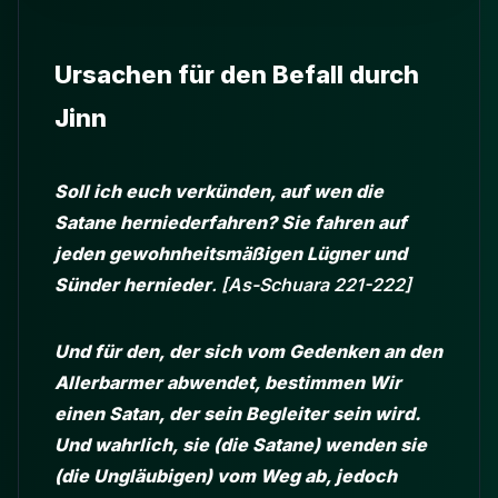
Ursachen für den Befall durch
Jinn
Soll ich euch verkünden, auf wen die
Satane herniederfahren? Sie fahren auf
jeden gewohnheitsmäßigen Lügner und
Sünder hernieder
. [As-Schuara 221-222]
Und für den, der sich vom Gedenken an den
Allerbarmer abwendet, bestimmen Wir
einen Satan, der sein Begleiter sein wird.
Und wahrlich, sie (die Satane) wenden sie
(die Ungläubigen) vom Weg ab, jedoch