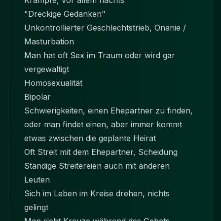
Krämpfe, vor allem nachts
"Dreckige Gedanken"
Unkontrollierter Geschlechtstrieb, Onanie /
Masturbation
Man hat oft Sex im Traum oder wird gar
vergewaltigt
Homosexualität
Bipolar
Schwierigkeiten, einen Ehepartner zu finden,
oder man findet einen, aber immer kommt
etwas zwischen die geplante Heirat
Oft Streit mit dem Ehepartner, Scheidung
Ständige Streitereien auch mit anderen
Leuten
Sich im Leben im Kreise drehen, nichts
gelingt