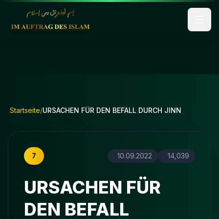
Startseite
/
URSACHEN FÜR DEN BEFALL DURCH JINN
7
10.09.2022
14,039
URSACHEN FÜR
DEN BEFALL