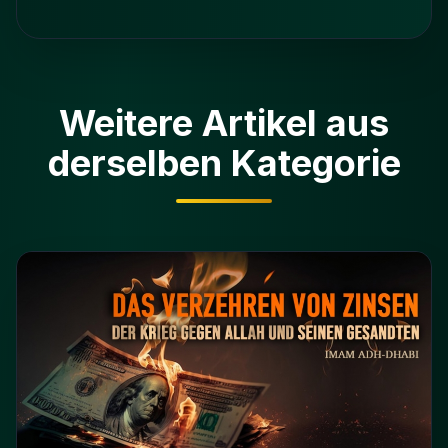
Weitere Artikel aus
derselben Kategorie