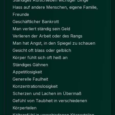
Ständiges Aufschieben wichtiger Dinge
Hass auf andere Menschen, eigene Familie,
Freunde
Geschäftlicher Bankrott
Man verliert ständig sein Geld
Verlieren der Arbeit oder des Rangs
Man hat Angst, in den Spiegel zu schauen
Gesicht oft blass oder gelblich
Körper fühlt sich oft heiß an
Ständiges Gähnen
Appetitlosigkeit
Generelle Faulheit
Konzentrationslosigkeit
Scherzen und Lachen im Übermaß
Gefühl von Taubheit in verschiedenen
Körperteilen