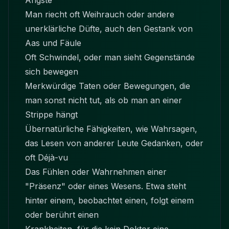
Ängste
Man riecht oft Weihrauch oder andere
unerklärliche Düfte, auch den Gestank von
Aas und Fäule
Oft Schwindel, oder man sieht Gegenstände
sich bewegen
Merkwürdige Taten oder Bewegungen, die
man sonst nicht tut, als ob man an einer
Strippe hängt
Übernatürliche Fähigkeiten, wie Wahrsagen,
das Lesen von anderer Leute Gedanken, oder
oft Déjà-vu
Das Fühlen oder Wahrnehmen einer
"Präsenz" oder eines Wesens. Etwa steht
hinter einem, beobachtet einen, folgt einem
oder berührt einen