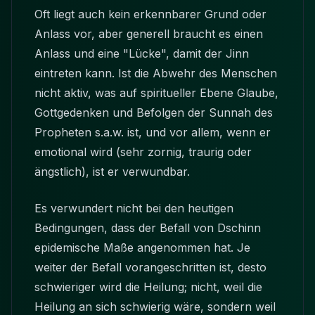
Oft liegt auch kein erkennbarer Grund oder
Anlass vor, aber generell braucht es einen
Anlass und eine "Lücke", damit der
Jinn
eintreten kann. Ist die Abwehr des Menschen
nicht aktiv, was auf spiritueller Ebene Glaube,
Gottgedenken und Befolgen der Sunnah des
Propheten s.a.w. ist, und vor allem, wenn er
emotional wird (sehr zornig, traurig oder
ängstlich), ist er verwundbar.
Es verwundert nicht bei den heutigen
Bedingungen, dass der Befall von Dschinn
epidemische Maße angenommen hat. Je
weiter der Befall vorangeschritten ist, desto
schwieriger wird die Heilung; nicht, weil die
Heilung an sich schwierig wäre, sondern weil