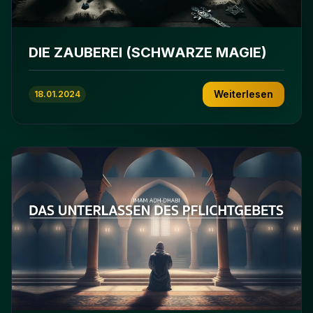
DIE ZAUBEREI (SCHWARZE MAGIE)
Weiterlesen
18.01.2024