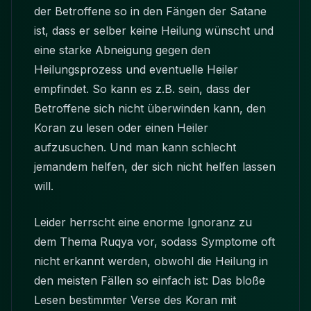
der Betroffene so in den Fängen der Satane
ist, dass er selber keine Heilung wünscht und
eine starke Abneigung gegen den
Heilungsprozess und eventuelle Heiler
empfindet. So kann es z.B. sein, dass der
Betroffene sich nicht überwinden kann, den
Koran zu lesen oder einen Heiler
aufzusuchen. Und man kann schlecht
jemandem helfen, der sich nicht helfen lassen
will.
Leider herrscht eine enorme Ignoranz zu
dem Thema Ruqya vor, sodass Symptome oft
nicht erkannt werden, obwohl die Heilung in
den meisten Fällen so einfach ist: Das bloße
Lesen bestimmter Verse des Koran mit