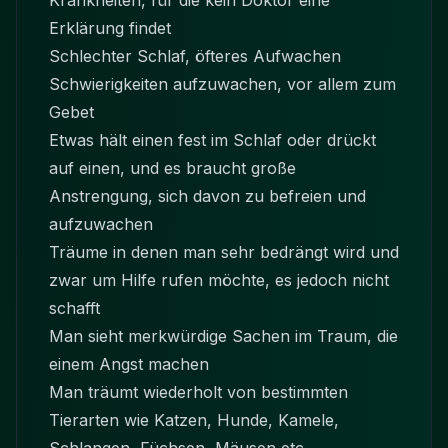
Krankheiten, für die kein Doktor eine
Erklärung findet
Schlechter Schlaf, öfteres Aufwachen
Schwierigkeiten aufzuwachen, vor allem zum
Gebet
Etwas hält einen fest im Schlaf oder drückt
auf einen, und es braucht große
Anstrengung, sich davon zu befreien und
aufzuwachen
Träume in denen man sehr bedrängt wird und
zwar um Hilfe rufen möchte, es jedoch nicht
schafft
Man sieht merkwürdige Sachen im Traum, die
einem Angst machen
Man träumt wiederholt von bestimmten
Tierarten wie Katzen, Hunde, Kamele,