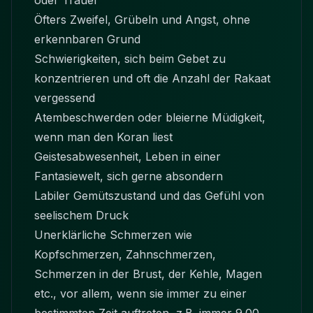
oder Trauer
Öfters Zweifel, Grübeln und Angst, ohne
erkennbaren Grund
Schwierigkeiten, sich beim Gebet zu
konzentrieren und oft die Anzahl der Rakaat
vergessend
Atembeschwerden oder bleierne Müdigkeit,
wenn man den Koran liest
Geistesabwesenheit, Leben in einer
Fantasiewelt, sich gerne absondern
Labiler Gemütszustand und das Gefühl von
seelischem Druck
Unerklärliche Schmerzen wie
Kopfschmerzen, Zahnschmerzen,
Schmerzen in der Brust, der Kehle, Magen
etc., vor allem, wenn sie immer zu einer