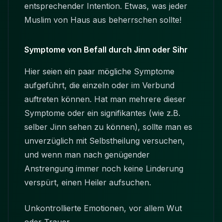
entsprechender Intention. Etwas, was jeder
Muslim von Haus aus beherrschen sollte!
Symptome von Befall durch
Jinn
oder Sihr
Hier seien ein paar mögliche Symptome
aufgeführt, die einzeln oder im Verbund
auftreten können. Hat man mehrere dieser
Symptome oder ein signifikantes (wie z.B.
selber
Jinn
sehen zu können), sollte man es
unverzüglich mit Selbstheilung versuchen,
und wenn man nach genügender
Anstrengung immer noch keine Linderung
verspürt, einen Heiler aufsuchen.
Unkontrollierte Emotionen, vor allem Wut