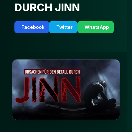
DURCH JINN
Facebook
Twitter
WhatsApp