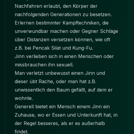
Nachfahren erlaubt, den Körper der
nachfolgenden Generationen zu besetzen.
Erlernen bestimmter Kampftechniken, die
unverwundbar machen oder Gegner Schläge
über Distanzen versetzen können, wie oft
z.B. bei Pencak Silat und Kung-Fu.
Jinn verlieben sich in einen Menschen oder
missbrauchen ihn sexuell.
Man verletzt unbewusst einen
Jinn
und
dieser übt Rache, oder man hat z.B.
unwissentlich den Baum gefällt, auf dem er
wohnte.
Generell bietet ein Mensch einem
Jinn
ein
Zuhause, wo er Essen und Unterkunft hat, in
der Regel besseres, als er es außerhalb
findet.