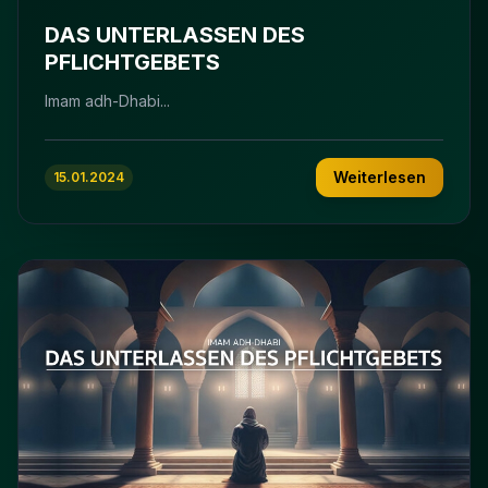
DAS UNTERLASSEN DES
PFLICHTGEBETS
Imam adh-Dhabi...
Weiterlesen
15.01.2024