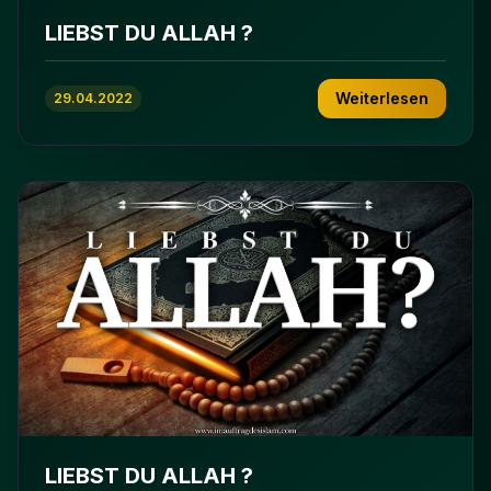
LIEBST DU ALLAH ?
Weiterlesen
29.04.2022
LIEBST DU ALLAH ?