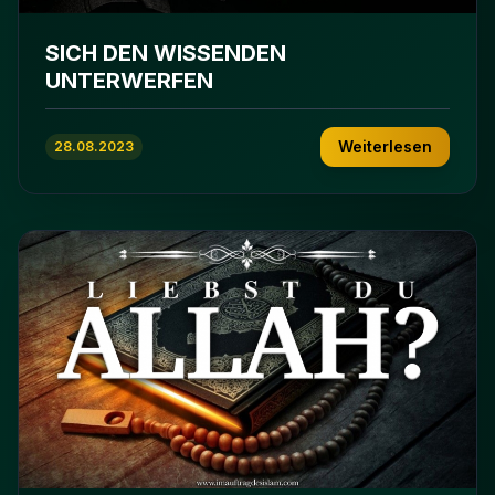
SICH DEN WISSENDEN
UNTERWERFEN
Weiterlesen
28.08.2023