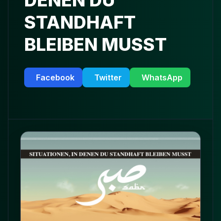
DENEN DU
STANDHAFT
BLEIBEN MUSST
Facebook
Twitter
WhatsApp