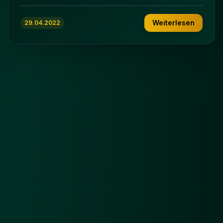
Weiterlesen
29.04.2022