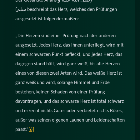
Der Gesandte Allahs
سلم)
beschreibt das Herz, welches den Prüfungen
ausgesetzt ist folgendermaßen:
„Die Herzen sind einer Prüfung nach der anderen
ausgesetzt. Jedes Herz, das ihnen unterliegt, wird mit
einem schwarzen Punkt befleckt, und jedes Herz, das
dagegen stand hält, wird ganz weiß, bis alle Herzen
eines von diesen zwei Arten wird. Das weiße Herz ist
ganz weiß und wird, solange Himmel und Erde
bestehen, keinen Schaden von einer Prüfung
davontragen, und das schwarze Herz ist total schwarz
und erkennt nichts Gutes oder verbietet nichts Böses,
außer was seinen eigenen Launen und Leidenschaften
passt.“
[6]