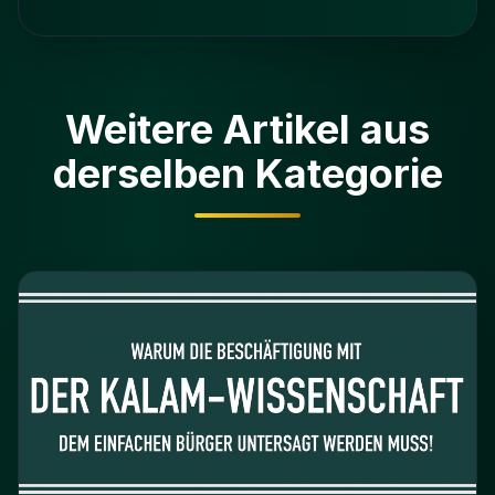
Weitere Artikel aus
derselben Kategorie