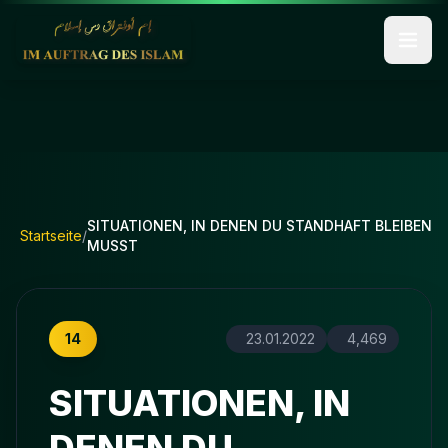
SITUATIONEN, IN DENEN DU STANDHAFT BLEIBEN
Startseite
/
MUSST
14
23.01.2022
4,469
SITUATIONEN, IN