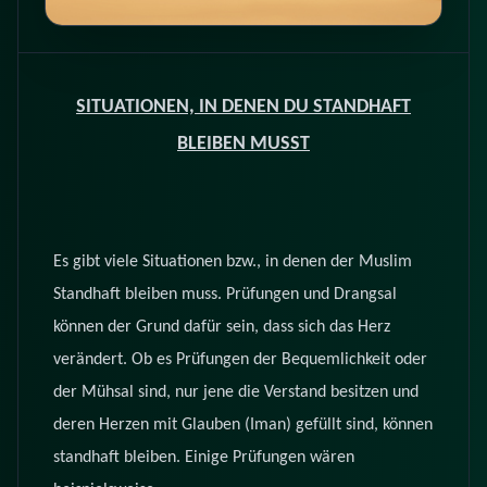
SITUATIONEN, IN DENEN DU STANDHAFT
BLEIBEN MUSST
Es gibt viele Situationen bzw., in denen der Muslim
Standhaft bleiben muss. Prüfungen und Drangsal
können der Grund dafür sein, dass sich das Herz
verändert. Ob es Prüfungen der Bequemlichkeit oder
der Mühsal sind, nur jene die Verstand besitzen und
deren Herzen mit Glauben (Iman) gefüllt sind, können
standhaft bleiben. Einige Prüfungen wären