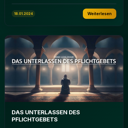
Weiterlesen
18.01.2024
DAS UNTERLASSEN DES
PFLICHTGEBETS