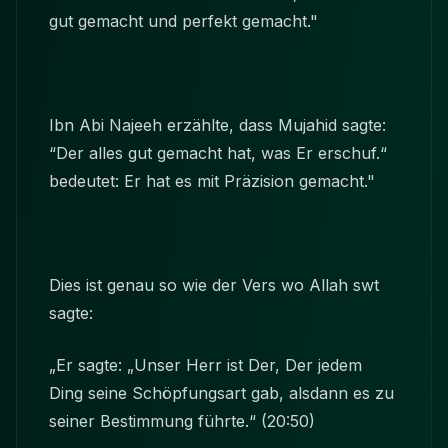
gut gemacht und perfekt gemacht."
Ibn Abi Najeeh erzählte, dass Mujahid sagte:
“Der alles gut gemacht hat, was Er erschuf.“
bedeutet: Er hat es mit Präzision gemacht."
Dies ist genau so wie der Vers wo Allah swt
sagte:
„Er sagte: „Unser Herr ist Der, Der jedem
Ding seine Schöpfungsart gab, alsdann es zu
seiner Bestimmung führte.“ (20:50)