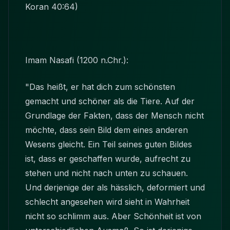
Koran 40:64)
Imam Nasafi (1200 n.Chr.):
"Das heißt, er hat dich zum schönsten
gemacht und schöner als die Tiere. Auf der
Grundlage der Fakten, dass der Mensch nicht
möchte, dass sein Bild dem eines anderen
Wesens gleicht. Ein Teil seines guten Bildes
ist, dass er geschaffen wurde, aufrecht zu
stehen und nicht nach unten zu schauen.
Und derjenige der als hässlich, deformiert und
schlecht angesehen wird sieht in Wahrheit
nicht so schlimm aus. Aber Schönheit ist von