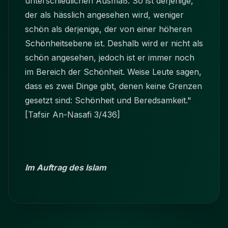
unterschiedlichen Ausmaß. So ist derjenige,
der als hässlich angesehen wird, weniger
schön als derjenige, der von einer höheren
Schönheitsebene ist. Deshalb wird er nicht als
schön angesehen, jedoch ist er immer noch
im Bereich der Schönheit. Weise Leute sagen,
dass es zwei Dinge gibt, denen keine Grenzen
gesetzt sind: Schönheit und Beredsamkeit."
[Tafsir An-Nasafi 3/436]
Im Auftrag des Islam