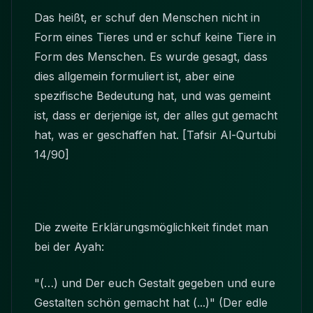
Das heißt, er schuf den Menschen nicht in
Form eines Tieres und er schuf keine Tiere in
Form des Menschen. Es wurde gesagt, dass
dies allgemein formuliert ist, aber eine
spezifische Bedeutung hat, und was gemeint
ist, dass er derjenige ist, der alles gut gemacht
hat, was er geschaffen hat. [Tafsir Al-Qurtubi
14/90]
Die zweite Erklärungsmöglichkeit findet man
bei der Ayah:
"(…) und Der euch Gestalt gegeben und eure
Gestalten schön gemacht hat (...)" (Der edle