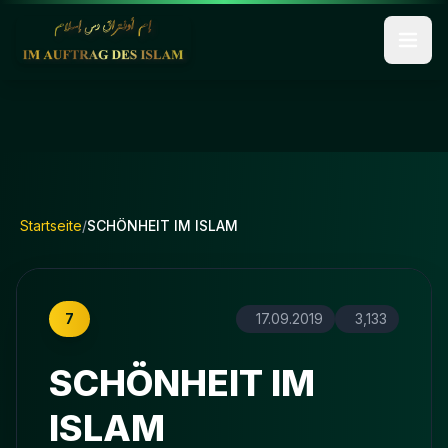
Startseite
/
SCHÖNHEIT IM ISLAM
7
17.09.2019
3,133
SCHÖNHEIT IM
ISLAM