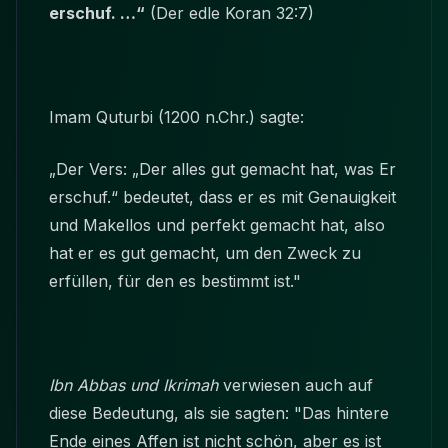
erschuf. …“
(Der edle Koran 32:7)
Imam Quturbi (1200 n.Chr.) sagte:
„Der Vers: „Der alles gut gemacht hat, was Er
erschuf.“ bedeutet, dass er es mit Genauigkeit
und Makellos und perfekt gemacht hat, also
hat er es gut gemacht, um den Zweck zu
erfüllen, für den es bestimmt ist."
Ibn Abbas und Ikrimah
verwiesen auch auf
diese Bedeutung, als sie sagten: "Das hintere
Ende eines Affen ist nicht schön, aber es ist