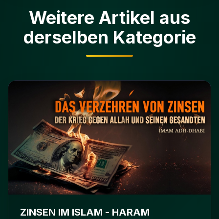
Weitere Artikel aus
derselben Kategorie
ZINSEN IM ISLAM - HARAM