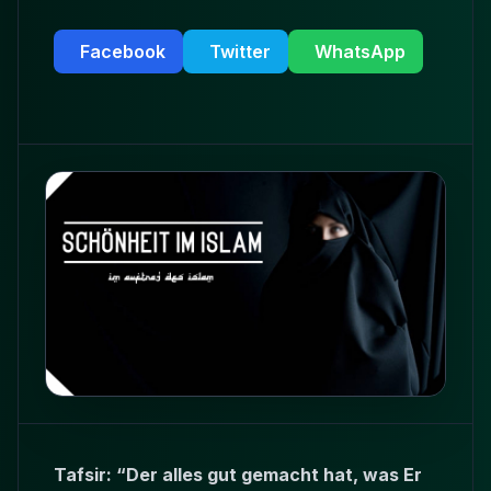
Facebook
Twitter
WhatsApp
Tafsir: “Der alles gut gemacht hat, was Er