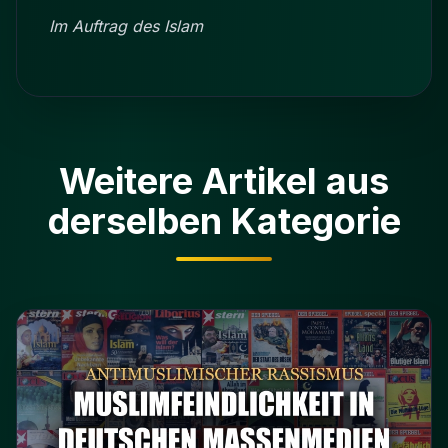
Im Auftrag des Islam
Weitere Artikel aus
derselben Kategorie