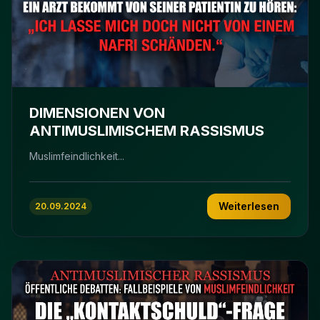
DIMENSIONEN VON
ANTIMUSLIMISCHEM RASSISMUS
Muslimfeindlichkeit...
Weiterlesen
20.09.2024