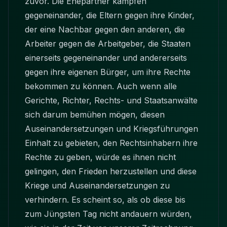
zuvor. Die Ehepartner kämpfen
gegeneinander, die Eltern gegen ihre Kinder,
der eine Nachbar gegen den anderen, die
Arbeiter gegen die Arbeitgeber, die Staaten
einerseits gegeneinander und andererseits
gegen ihre eigenen Bürger, um ihre Rechte
bekommen zu können. Auch wenn alle
Gerichte, Richter, Rechts- und Staatsanwälte
sich darum bemühen mögen, diesen
Auseinandersetzungen und Kriegsführungen
Einhalt zu gebieten, den Rechtsinhabern ihre
Rechte zu geben, würde es ihnen nicht
gelingen, den Frieden herzustellen und diese
Kriege und Auseinandersetzungen zu
verhindern. Es scheint so, als ob diese bis
zum Jüngsten Tag nicht andauern würden,