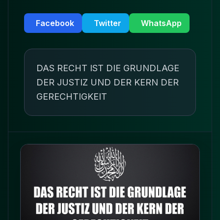
Facebook
Twitter
WhatsApp
DAS RECHT IST DIE GRUNDLAGE
DER JUSTIZ UND DER KERN DER
GERECHTIGKEIT