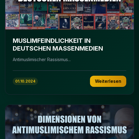
MUSLIMFEINDLICHKEIT IN
DEUTSCHEN MASSENMEDIEN
Antimuslimischer Rassismus...
Weiterlesen
01.10.2024