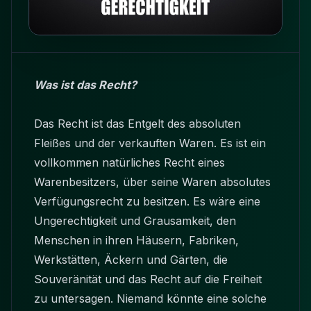
Was ist das Recht?
Das Recht ist das Entgelt des absoluten
Fleißes und der verkauften Waren. Es ist ein
vollkommen natürliches Recht eines
Warenbesitzers, über seine Waren absolutes
Verfügungsrecht zu besitzen. Es wäre eine
Ungerechtigkeit und Grausamkeit, den
Menschen in ihren Häusern, Fabriken,
Werkstätten, Äckern und Gärten, die
Souveränität und das Recht auf die Freiheit
zu untersagen. Niemand könnte eine solche