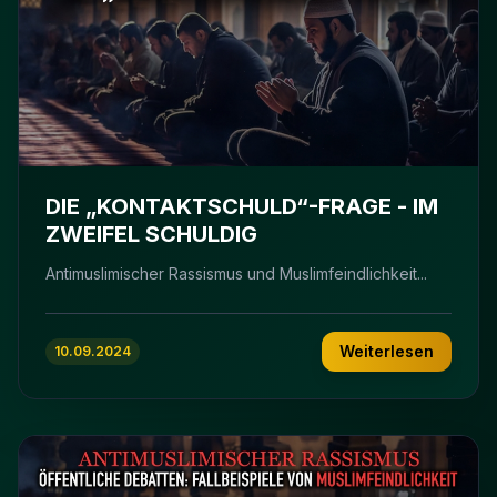
DIE „KONTAKTSCHULD“-FRAGE - IM
ZWEIFEL SCHULDIG
Antimuslimischer Rassismus und Muslimfeindlichkeit...
Weiterlesen
10.09.2024