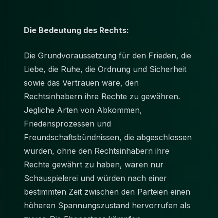
Die Bedeutung des Rechts:
Die Grundvoraussetzung für den Frieden, die
Liebe, die Ruhe, die Ordnung und Sicherheit
sowie das Vertrauen wäre, den
Rechtsinhabern ihre Rechte zu gewähren.
Jegliche Arten von Abkommen,
Friedensprozessen und
Freundschaftsbündnissen, die abgeschlossen
wurden, ohne den Rechtsinhabern ihre
Rechte gewährt zu haben, wären nur
Schauspielerei und würden nach einer
bestimmten Zeit zwischen den Parteien einen
höheren Spannungszustand hervorrufen als