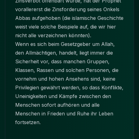
Zinsverbot offenbart wurde, hat der Prophet
vorallererst die Zinsforderung seines Onkels
Abbas aufgehoben (die islamische Geschichte
weist viele solche Beispiele auf, die wir hier
nicht alle verzeichnen könnten).
Wenn es sich beim Gesetzgeber um Allah,
den Allmächtigen, handelt, liegt immer die
Sicherheit vor, dass manchen Gruppen,
Klassen, Rassen und solchen Personen, die
vornehm und hohen Ansehens sind, keine
Privilegien gewährt werden, so dass Konflikte,
Uneinigkeiten und Kämpfe zwischen den
Menschen sofort aufhören und alle
Menschen in Frieden und Ruhe ihr Leben
fortsetzen.