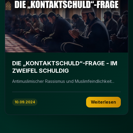
DIE „KONTAKTSCHULD“-FRAGE - IM
ZWEIFEL SCHULDIG
Antimuslimischer Rassismus und Muslimfeindlichkeit...
Weiterlesen
10.09.2024