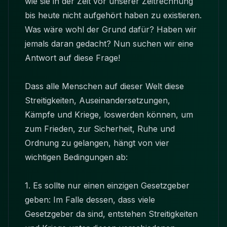
wie sie in der Zeit vor unserer Zeitrechnung
bis heute nicht aufgehört haben zu existieren.
Was wäre wohl der Grund dafür? Haben wir
jemals daran gedacht? Nun suchen wir eine
Antwort auf diese Frage!
Dass alle Menschen auf dieser Welt diese
Streitigkeiten, Auseinandersetzungen,
Kämpfe und Kriege, loswerden können, um
zum Frieden, zur Sicherheit, Ruhe und
Ordnung zu gelangen, hängt von vier
wichtigen Bedingungen ab:
1. Es sollte nur einen einzigen Gesetzgeber
geben: Im Falle dessen, dass viele
Gesetzgeber da sind, entstehen Streitigkeiten