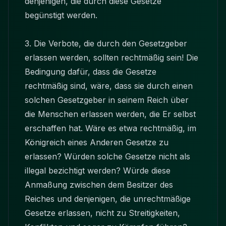
denjenigen, die durch diese Gesetze
begünstigt werden.
3. Die Verbote, die durch den Gesetzgeber
erlassen werden, sollten rechtmäßig sein! Die
Bedingung dafür, dass die Gesetze
rechtmäßig sind, wäre, dass sie durch einen
solchen Gesetzgeber in seinem Reich über
die Menschen erlassen werden, die Er selbst
erschaffen hat. Wäre es etwa rechtmäßig, im
Königreich eines Anderen Gesetze zu
erlassen? Würden solche Gesetze nicht als
illegal bezichtigt werden? Würde diese
Anmaßung zwischen dem Besitzer des
Reiches und denjenigen, die unrechtmäßige
Gesetze erlassen, nicht zu Streitigkeiten,