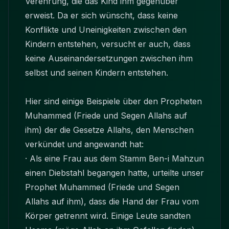
Verehrung, die das Kind ihm gegenüber
erweist. Da er sich wünscht, dass keine
Konflikte und Uneinigkeiten zwischen den
Kindern entstehen, versucht er auch, dass
keine Auseinandersetzungen zwischen ihm
selbst und seinen Kindern entstehen.
Hier sind einige Beispiele über den Propheten
Muhammed (Friede und Segen Allahs auf
ihm) der die Gesetze Allahs, den Menschen
verkündet und angewandt hat:
· Als eine Frau aus dem Stamm Ben-i Mahzun
einen Diebstahl begangen hatte, urteilte unser
Prophet Muhammed (Friede und Segen
Allahs auf ihm), dass die Hand der Frau vom
Körper getrennt wird. Einige Leute sandten