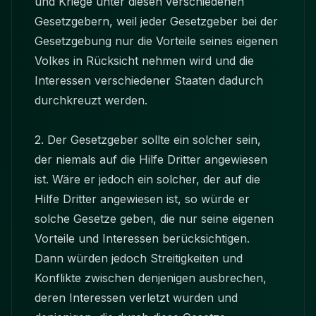
und Kriege unter diesen verschiedenen
Gesetzgebern, weil jeder Gesetzgeber bei der
Gesetzgebung nur die Vorteile seines eigenen
Volkes in Rücksicht nehmen wird und die
Interessen verschiedener Staaten dadurch
durchkreuzt werden.
2. Der Gesetzgeber sollte ein solcher sein,
der niemals auf die Hilfe Dritter angewiesen
ist. Wäre er jedoch ein solcher, der auf die
Hilfe Dritter angewiesen ist, so würde er
solche Gesetze geben, die nur seine eigenen
Vorteile und Interessen berücksichtigen.
Dann würden jedoch Streitigkeiten und
Konflikte zwischen denjenigen ausbrechen,
deren Interessen verletzt wurden und