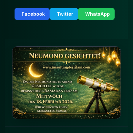
Facebook
Twitter
WhatsApp