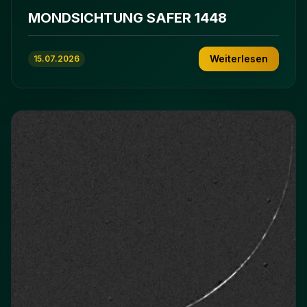
MONDSICHTUNG SAFER 1448
Weiterlesen
15.07.2026