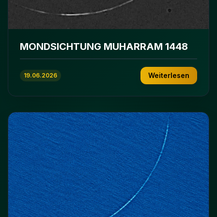
MONDSICHTUNG MUHARRAM 1448
Weiterlesen
19.06.2026