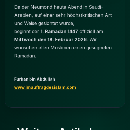
Da der Neumond heute Abend in Saudi-
Arabien, auf einer sehr höchstkritischen Art
und Weise gesichtet wurde,
beginnt der
1. Ramadan 1447
offiziell am
Mittwoch den 18. Februar 2026
. Wir
wünschen allen Muslimen einen gesegneten
Ramadan.
Furkan bin Abdullah
www.imauftragdesislam.com