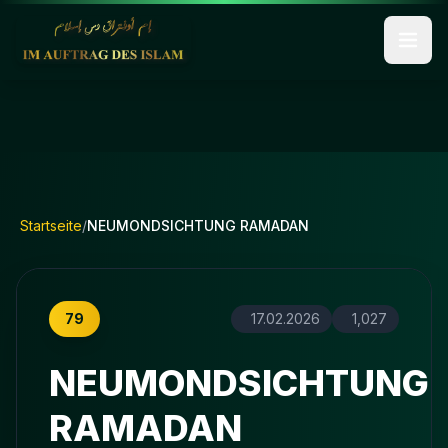
Startseite
/
NEUMONDSICHTUNG RAMADAN
79
17.02.2026
1,027
NEUMONDSICHTUNG
RAMADAN