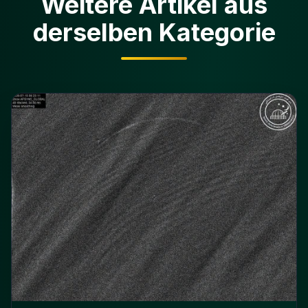
Weitere Artikel aus
derselben Kategorie