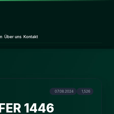
n
Über uns
Kontakt
07.08.2024
1,526
FER 1446