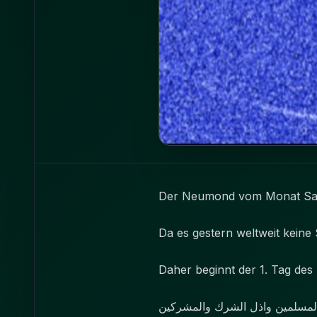
Der Neumond vom Monat Safe
Da es gestern weltweit keine
Daher beginnt der 1. Tag des
والمسلمين واذل الشرك والمشركين