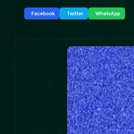
Facebook
Twitter
WhatsApp