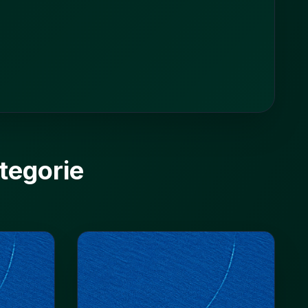
tegorie