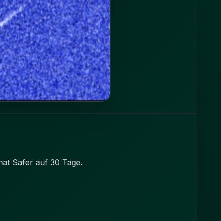
nat Safer auf 30 Tage.