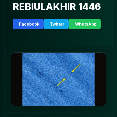
REBIULAKHIR 1446
Facebook
Twitter
WhatsApp