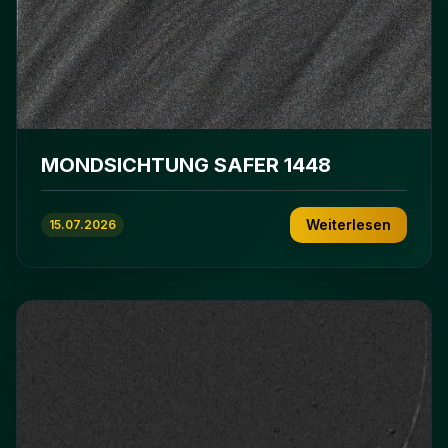
MONDSICHTUNG SAFER 1448
Weiterlesen
15.07.2026