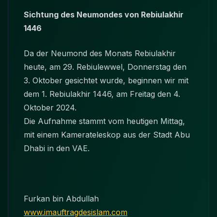
Sichtung des Neumondes von Rebiulakhir
1446
Da der Neumond des Monats Rebiulakhir
heute, am 29. Rebiulewwel, Donnerstag den
3. Oktober gesichtet wurde, beginnen wir mit
dem 1. Rebiulakhir 1446, am Freitag den 4.
Oktober 2024.
Die Aufnahme stammt vom heutigen Mittag,
mit einem Kamerateleskop aus der Stadt Abu
Dhabi in den VAE.
Furkan bin Abdullah
www.imauftragdesislam.com