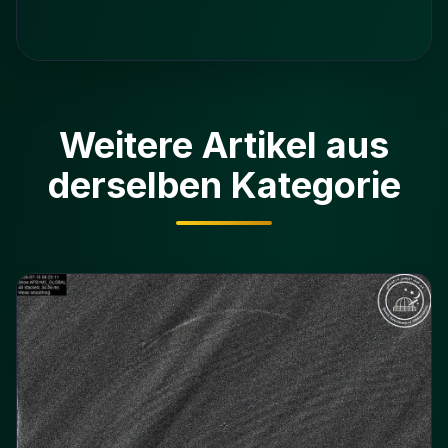
Weitere Artikel aus
derselben Kategorie