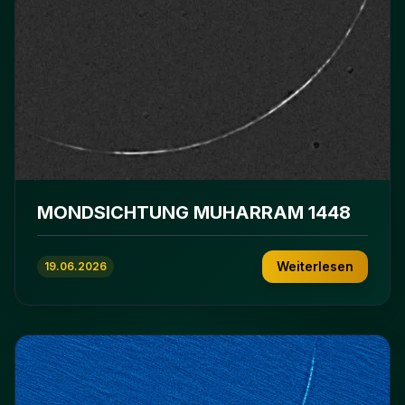
MONDSICHTUNG MUHARRAM 1448
Weiterlesen
19.06.2026