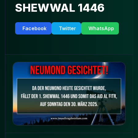
SHEWWAL 1446
Facebook
Twitter
WhatsApp