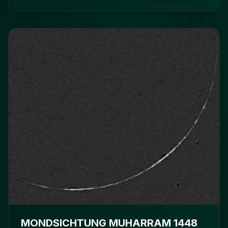
MONDSICHTUNG MUHARRAM 1448