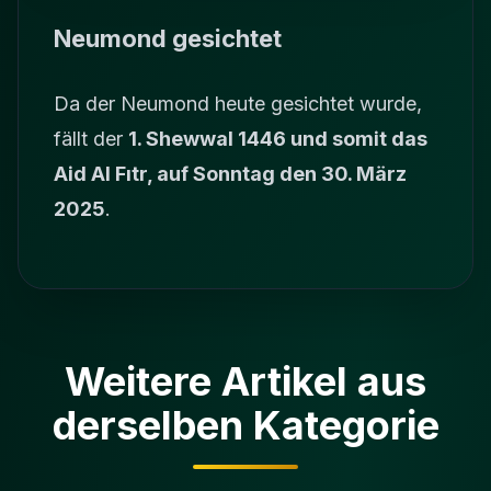
Neumond gesichtet
Da der Neumond heute gesichtet wurde,
fällt der
1. Shewwal 1446 und somit das
Aid Al Fıtr, auf Sonntag den 30. März
2025
.
Weitere Artikel aus
derselben Kategorie