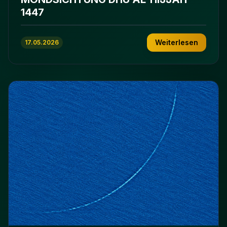
1447
Weiterlesen
17.05.2026