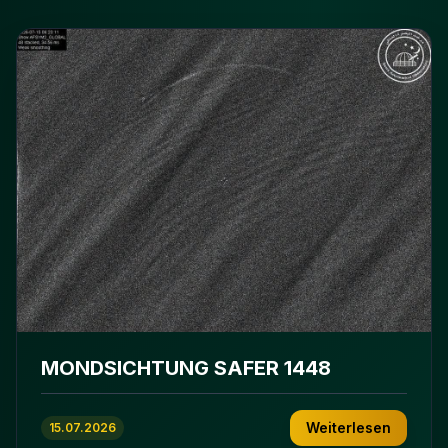
MONDSICHTUNG SAFER 1448
Weiterlesen
15.07.2026