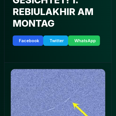
GESICHTET! 1.
REBIULAKHIR AM
MONTAG
Facebook
Twitter
WhatsApp