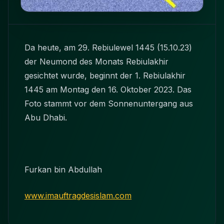
Da heute, am 29. Rebiulewel 1445 (15.10.23)
der Neumond des Monats Rebiulakhir
gesichtet wurde, beginnt der 1. Rebiulakhir
1445 am Montag den 16. Oktober 2023. Das
Foto stammt vor dem Sonnenuntergang aus
Abu Dhabi.
Furkan bin Abdullah
www.imauftragdesislam.com