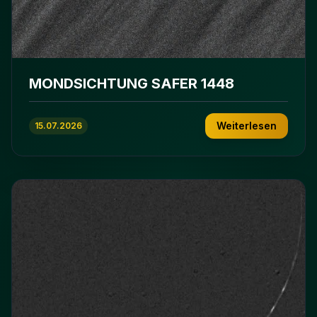
MONDSICHTUNG SAFER 1448
Weiterlesen
15.07.2026