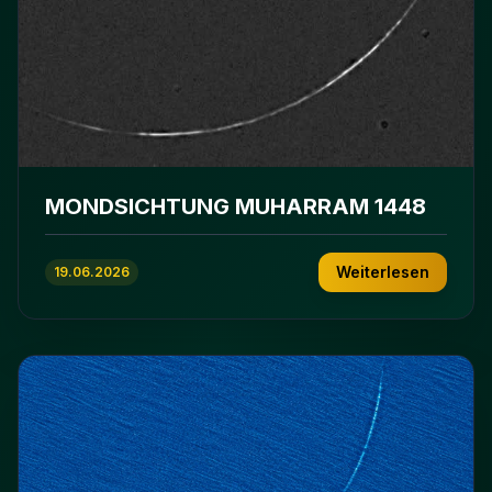
MONDSICHTUNG MUHARRAM 1448
Weiterlesen
19.06.2026