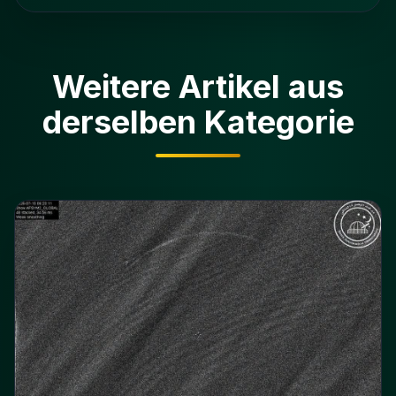
Weitere Artikel aus
derselben Kategorie