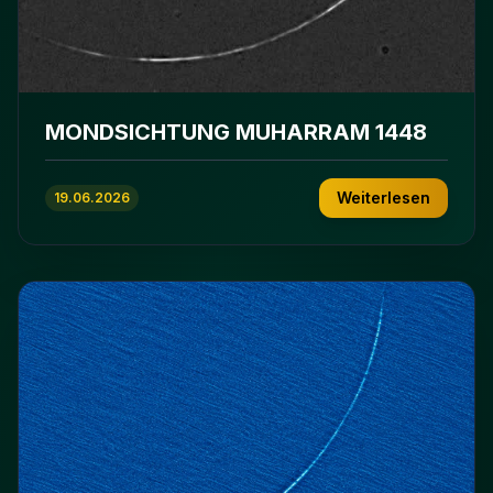
MONDSICHTUNG MUHARRAM 1448
Weiterlesen
19.06.2026