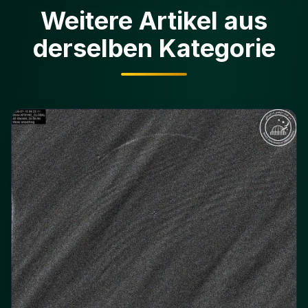
Weitere Artikel aus
derselben Kategorie