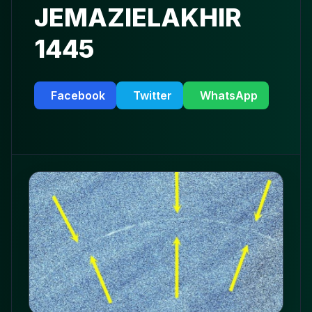
JEMAZIELAKHIR
1445
Facebook
Twitter
WhatsApp