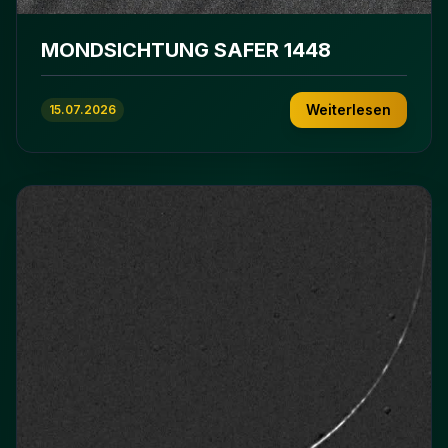
MONDSICHTUNG SAFER 1448
Weiterlesen
15.07.2026