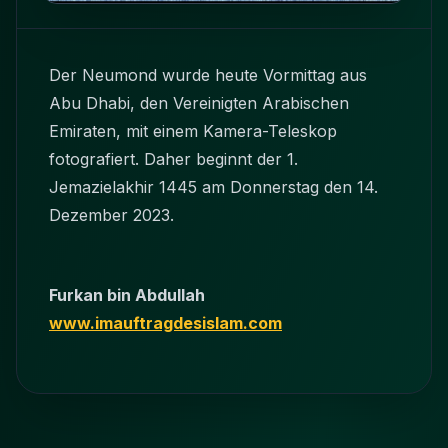
Der Neumond wurde heute Vormittag aus
Abu Dhabi, den Vereinigten Arabischen
Emiraten, mit einem Kamera-Teleskop
fotografiert. Daher beginnt der 1.
Jemazielakhir 1445 am Donnerstag den 14.
Dezember 2023.
Furkan bin Abdullah
www.imauftragdesislam.com