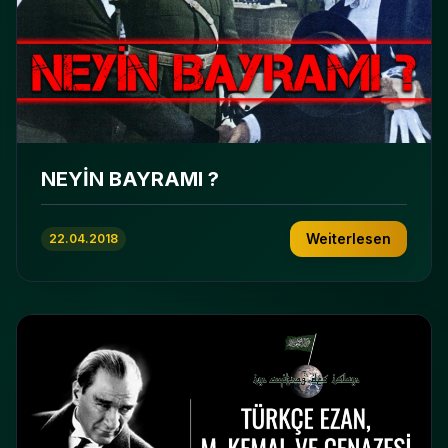
NEYİN BAYRAMI ?
Weiterlesen
22.04.2018