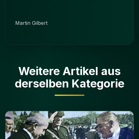
Martin Gilbert
Weitere Artikel aus
derselben Kategorie