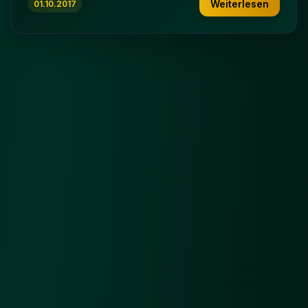
Weiterlesen
01.10.2017