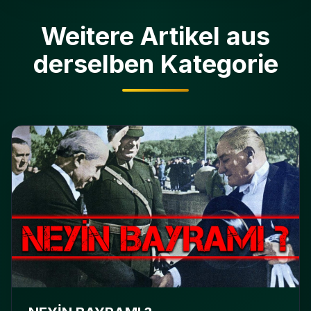
Weitere Artikel aus
derselben Kategorie