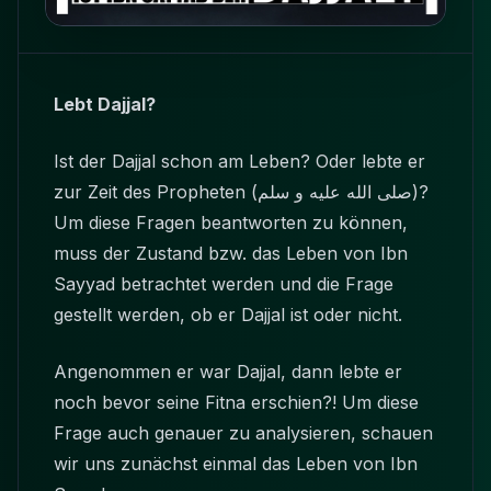
Lebt Dajjal?
Ist der Dajjal schon am Leben? Oder lebte er
zur Zeit des Propheten
(صلى الله عليه و سلم)
?
Um diese Fragen beantworten zu können,
muss der Zustand bzw. das Leben von Ibn
Sayyad betrachtet werden und die Frage
gestellt werden, ob er Dajjal ist oder nicht.
Angenommen er war Dajjal, dann lebte er
noch bevor seine Fitna erschien?! Um diese
Frage auch genauer zu analysieren, schauen
wir uns zunächst einmal das Leben von Ibn