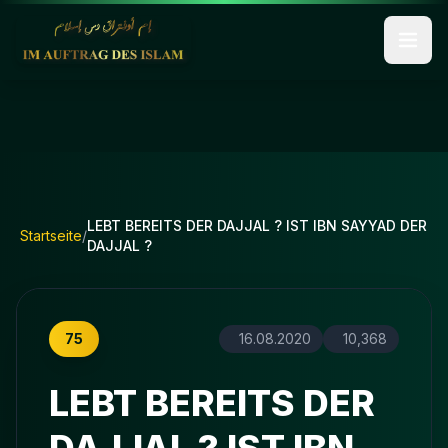
LEBT BEREITS DER DAJJAL ? IST IBN SAYYAD DER
Startseite
/
DAJJAL ?
75
16.08.2020
10,368
LEBT BEREITS DER