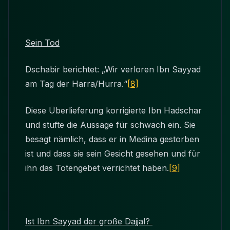
Sein Tod
Dschabir berichtet: „Wir verloren Ibn Sayyad
am Tag der Harra/Hurra.“
[8]
Diese Überlieferung korrigierte Ibn Hadschar
und stufte die Aussage für schwach ein. Sie
besagt nämlich, dass er in Medina gestorben
ist und dass sie sein Gesicht gesehen und für
ihn das Totengebet verrichtet haben.
[9]
Ist Ibn Sayyad der große Dajjal?