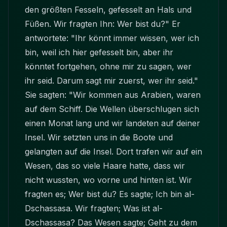
den größten Fesseln, gefesselt an Hals und
Füßen. Wir fragten Ihn: Wer bist du?" Er
antwortete: "Ihr könnt immer wissen, wer ich
bin, weil ich hier gefesselt bin, aber ihr
könntet fortgehen, ohne mir zu sagen, wer
ihr seid. Darum sagt mir zuerst, wer ihr seid."
Sie sagten: "Wir kommen aus Arabien, waren
auf dem Schiff. Die Wellen überschlugen sich
einen Monat lang und wir landeten auf deiner
Insel. Wir setzten uns in die Boote und
gelangten auf die Insel. Dort trafen wir auf ein
Wesen, das so viele Haare hatte, dass wir
nicht wussten, wo vorne und hinten ist. Wir
fragten es; Wer bist du? Es sagte; Ich bin al-
Dschassasa. Wir fragten; Was ist al-
Dschassasa? Das Wesen sagte; Geht zu dem