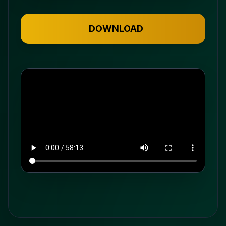
DOWNLOAD