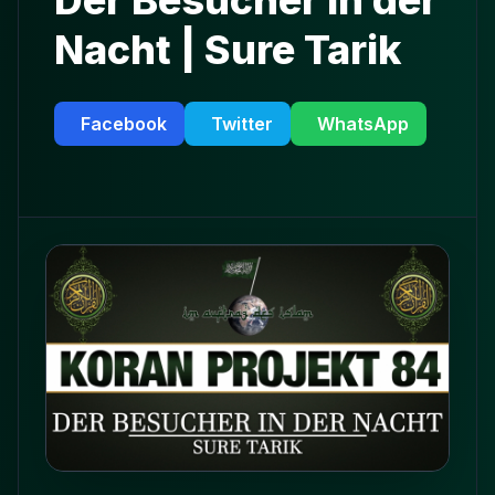
Der Besucher in der
Nacht | Sure Tarik
Facebook
Twitter
WhatsApp