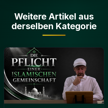
Weitere Artikel aus
derselben Kategorie