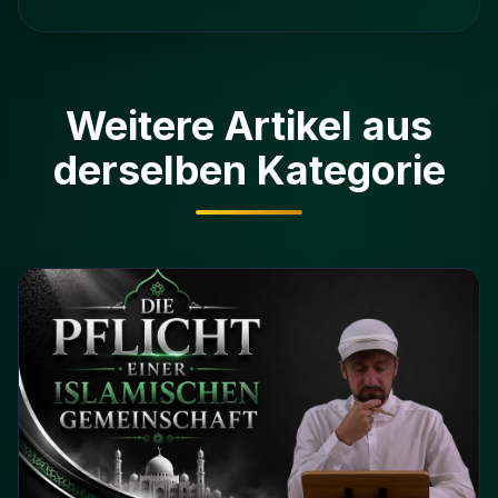
Weitere Artikel aus
derselben Kategorie