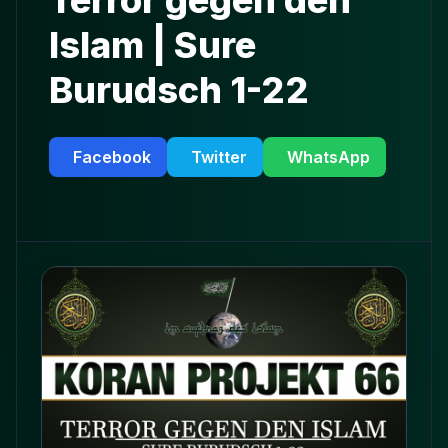
Terror gegen den
Islam | Sure
Burudsch 1-22
Facebook
Twitter
WhatsApp