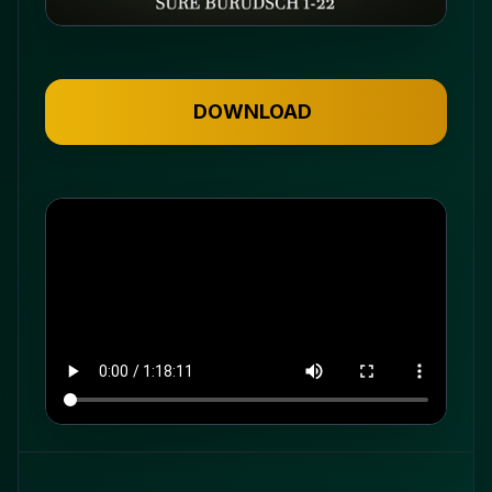
DOWNLOAD