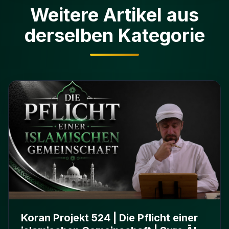
Weitere Artikel aus
derselben Kategorie
Koran Projekt 524 | Die Pflicht einer