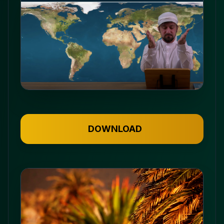
DOWNLOAD