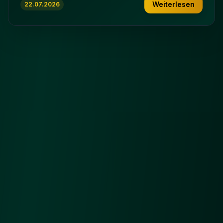
Weiterlesen
22.07.2026