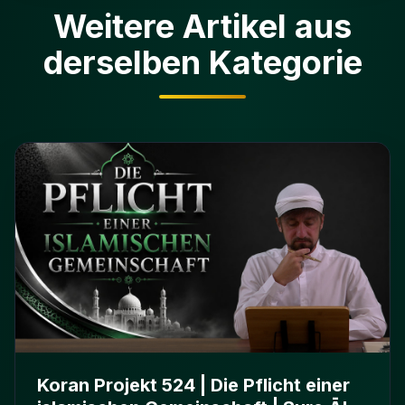
Weitere Artikel aus
derselben Kategorie
Koran Projekt 524 | Die Pflicht einer