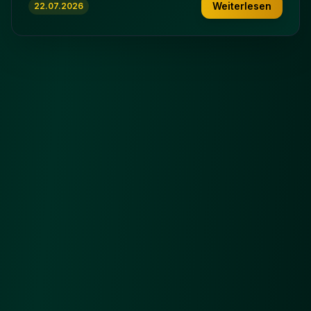
Weiterlesen
22.07.2026