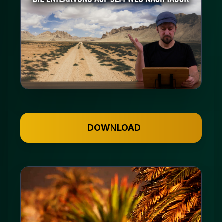
DOWNLOAD