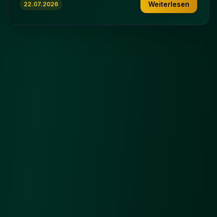
Weiterlesen
22.07.2026