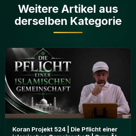
Weitere Artikel aus
derselben Kategorie
Koran Projekt 524 | Die Pflicht einer