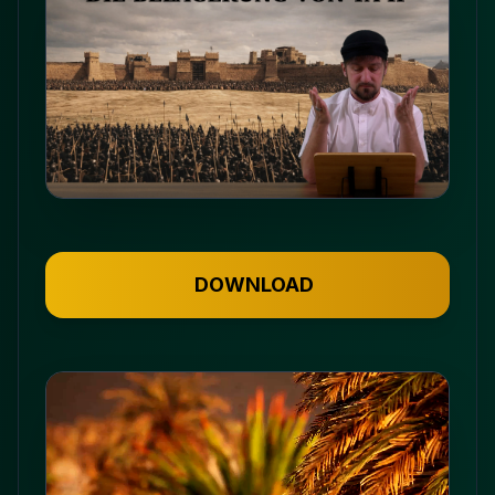
DOWNLOAD