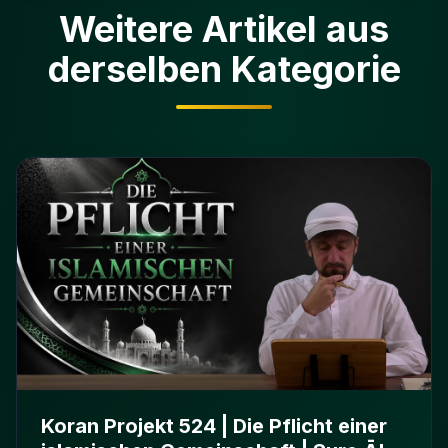
Weitere Artikel aus
derselben Kategorie
Koran Projekt 524 | Die Pflicht einer