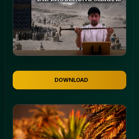
DOWNLOAD