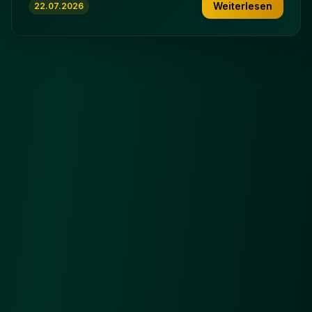
Weiterlesen
22.07.2026