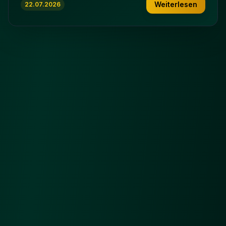
Weiterlesen
22.07.2026