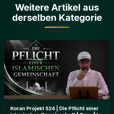
Weitere Artikel aus
derselben Kategorie
Koran Projekt 524 | Die Pflicht einer