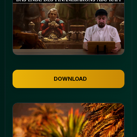
DOWNLOAD