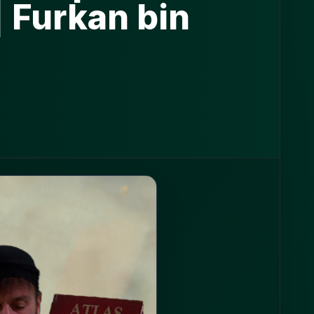
 Furkan bin