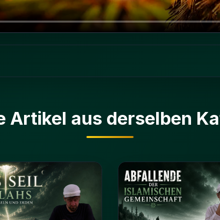
e Artikel aus derselben Ka