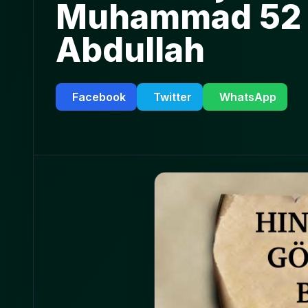
Muhammad 52 | 
Abdullah
Facebook
Twitter
WhatsApp