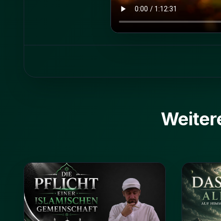
Weiter