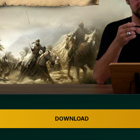
DOWNLOAD