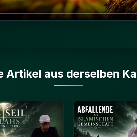
e Artikel aus derselben Ka