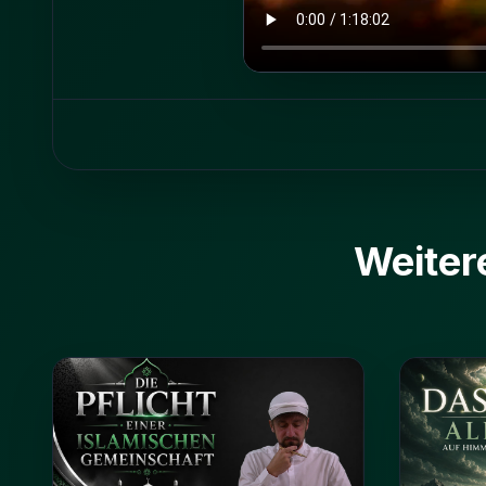
Weiter