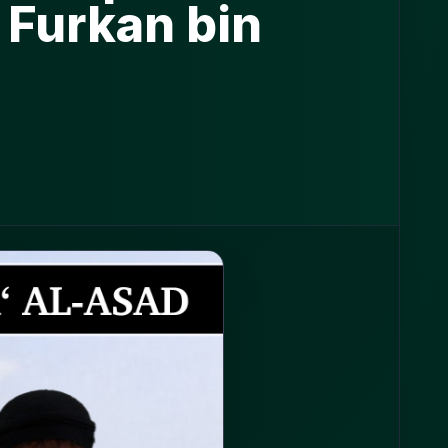
 Furkan bin