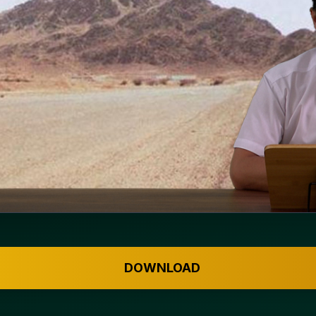
DOWNLOAD