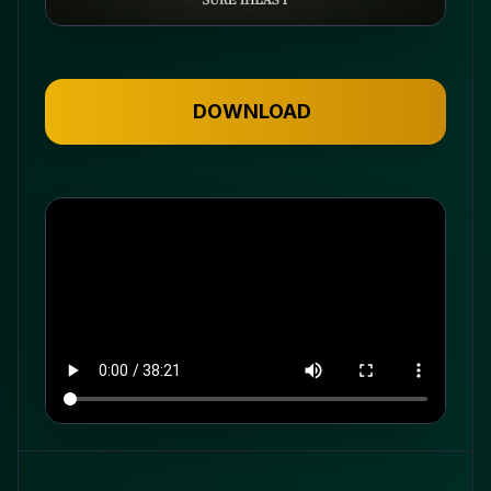
DOWNLOAD