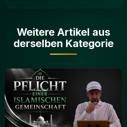
Weitere Artikel aus
derselben Kategorie