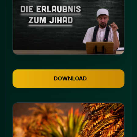
DOWNLOAD