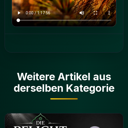
Weitere Artikel aus
derselben Kategorie