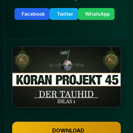
Facebook
Twitter
WhatsApp
DOWNLOAD