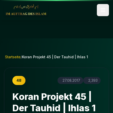
Startseite
/
Koran Projekt 45 | Der Tauhid | Ihlas 1
48
27.08.2017
2,393
Koran Projekt 45 |
Der Tauhid | Ihlas 1