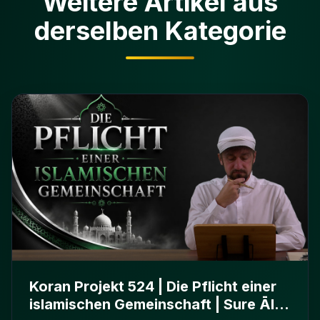
Weitere Artikel aus
derselben Kategorie
Koran Projekt 524 | Die Pflicht einer
islamischen Gemeinschaft | Sure Āl