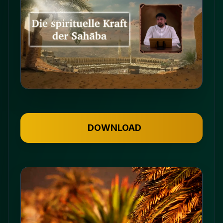
DOWNLOAD