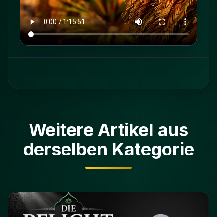
Weitere Artikel aus
derselben Kategorie