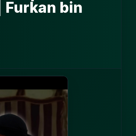
| Furkan bin