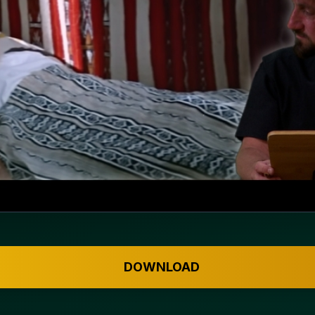
DOWNLOAD