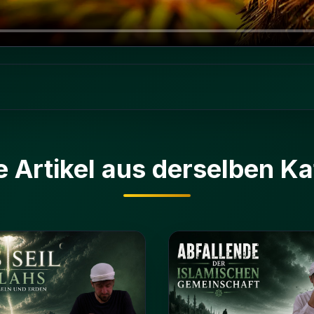
e Artikel aus derselben Ka