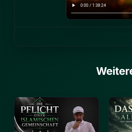
Weiter