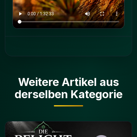
Weitere Artikel aus
derselben Kategorie