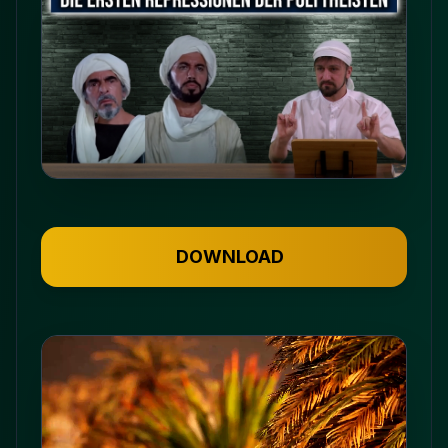
DOWNLOAD