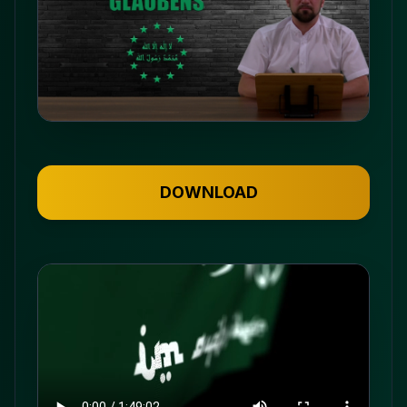
DOWNLOAD