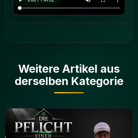
Weitere Artikel aus
derselben Kategorie