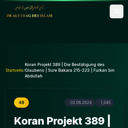
Koran Projekt 389 | Die Bestätigung des
Startseite
/
Glaubens | Sure Bakara 215-223 | Furkan bin
Abdullah
48
02.08.2024
1,345
Koran Projekt 389 |