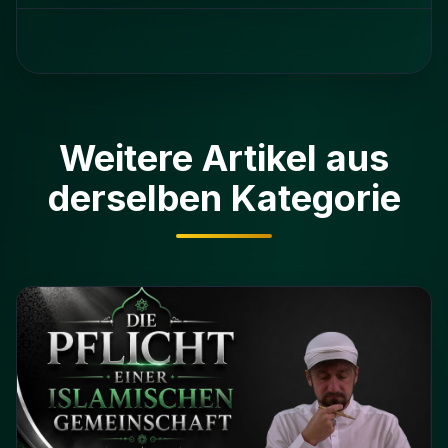
Weitere Artikel aus
derselben Kategorie