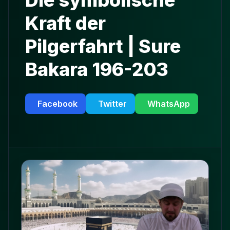
Die symbolische
Kraft der
Pilgerfahrt | Sure
Bakara 196-203
Facebook
Twitter
WhatsApp