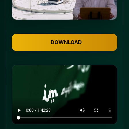
DOWNLOAD