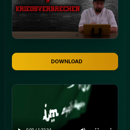
DOWNLOAD