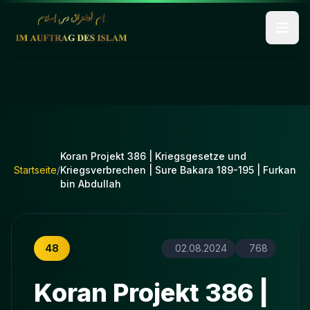
Koran Projekt 386 | Kriegsgesetze und
Startseite
/
Kriegsverbrechen | Sure Bakara 189-195 | Furkan
bin Abdullah
48
02.08.2024
768
Koran Projekt 386 |