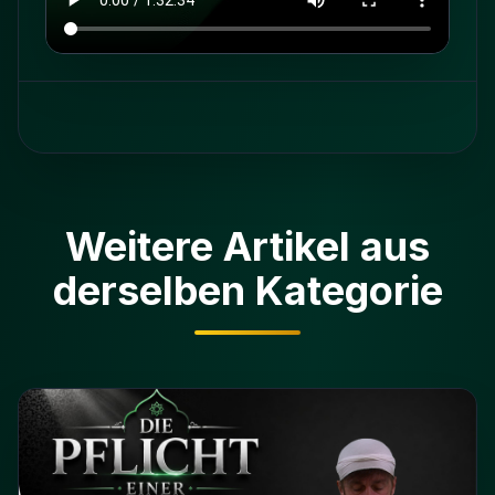
Weitere Artikel aus
derselben Kategorie