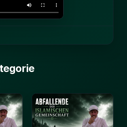
tegorie