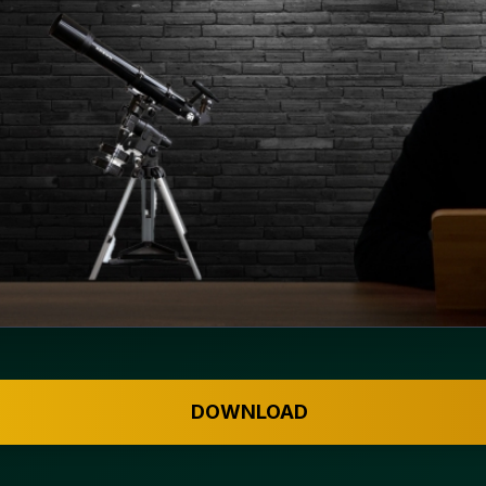
DOWNLOAD