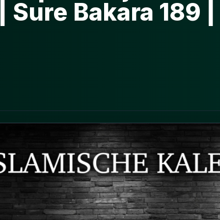
 Sure Bakara 189 |