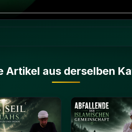
e Artikel aus derselben Ka