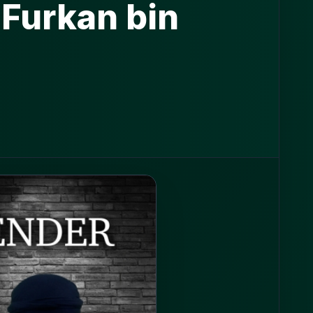
 Furkan bin