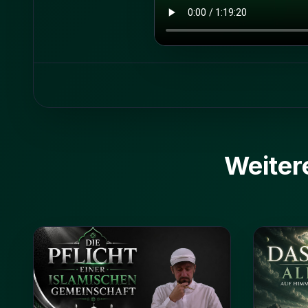
Weiter