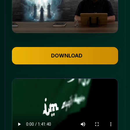
DOWNLOAD