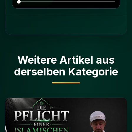
Weitere Artikel aus
derselben Kategorie