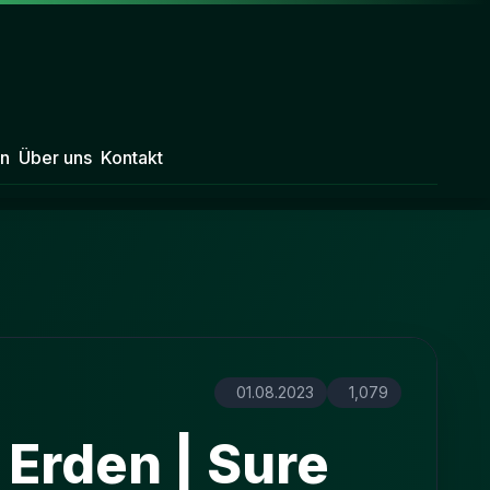
n
Über uns
Kontakt
01.08.2023
1,079
 Erden | Sure