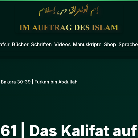
afsir
Bücher
Schriften
Videos
Manuskripte
Shop
Sprache
e Bakara 30-39 | Furkan bin Abdullah
61 | Das Kalifat auf