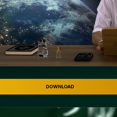
DOWNLOAD