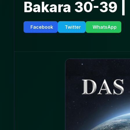
Bakara 30-39 |
Facebook
Twitter
WhatsApp