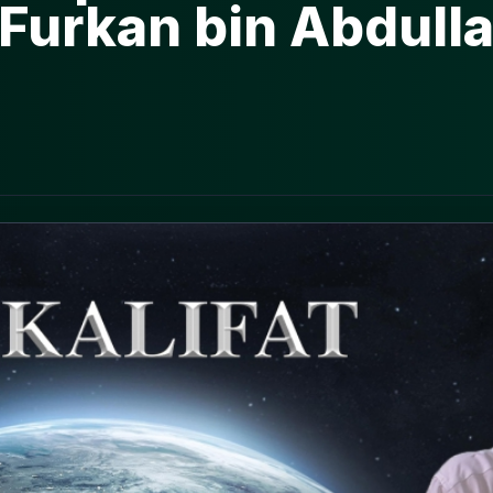
 Furkan bin Abdull