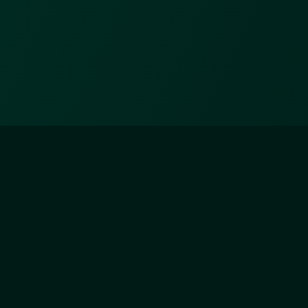
ZÄHLER