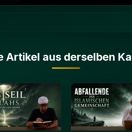
e Artikel aus derselben Ka