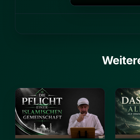
Weiter