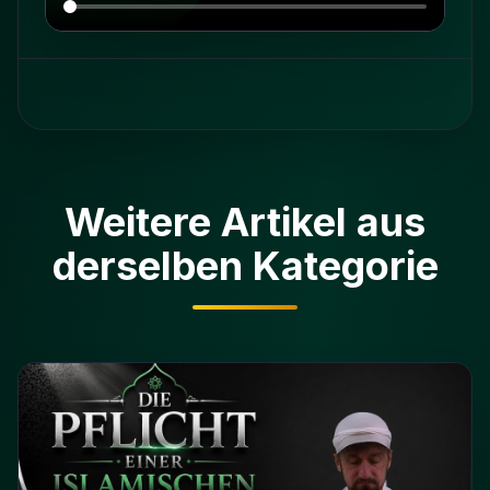
Weitere Artikel aus
derselben Kategorie