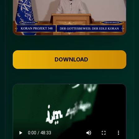
DOWNLOAD