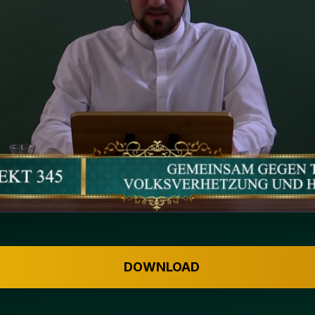
DOWNLOAD