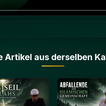
e Artikel aus derselben Ka