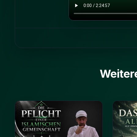
Weiter