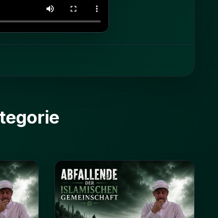
tegorie