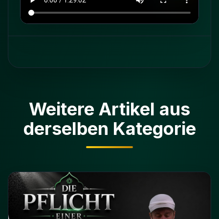
Weitere Artikel aus
derselben Kategorie