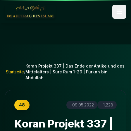
Koran Projekt 337 | Das Ende der Antike und des
Startseite
/
Mittelalters | Sure Rum 1-29 | Furkan bin
Abdullah
48
09.05.2022
1,228
Koran Projekt 337 |