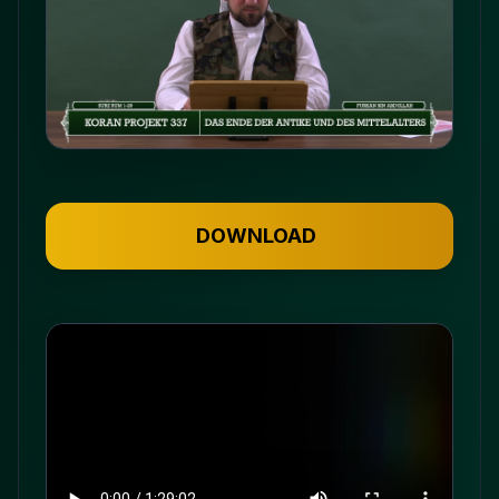
DOWNLOAD